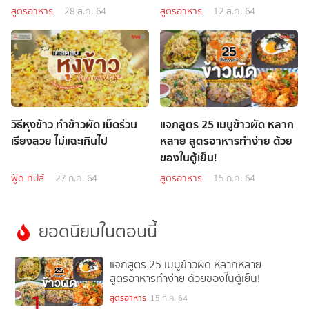
สูตรอาหาร
28 ส.ค. 64
สูตรอาหาร
12 ส.ค. 64
วิธีหุงข้าว ทำข้าวผัด เม็ดร่วน
แจกสูตร 25 เมนูข้าวผัด หลาก
เรียงสวย ไม่แฉะเกินไป
หลาย สูตรอาหารทำง่าย ด้วย
ของในตู้เย็น!
ฟู้ด ทิปส์
27 ก.ค. 64
สูตรอาหาร
15 ก.ค. 64
ยอดนิยมในตอนนี้
แจกสูตร 25 เมนูข้าวผัด หลากหลาย
สูตรอาหารทำง่าย ด้วยของในตู้เย็น!
1
สูตรอาหาร
15 ก.ค. 64