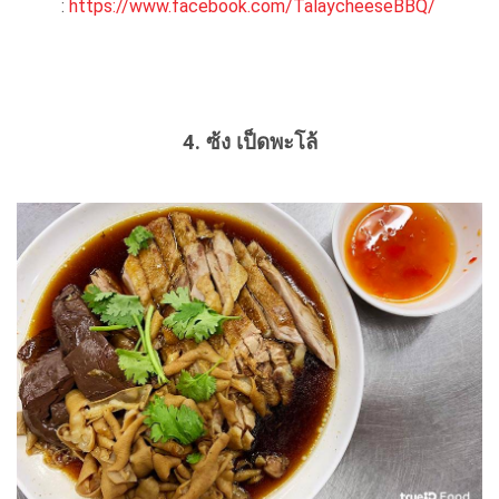
:
https://www.facebook.com/TalaycheeseBBQ/
4. ซ้ง เป็ดพะโล้