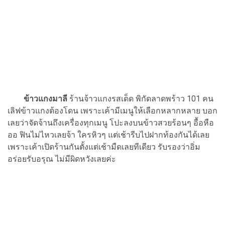
ข้าวแกงมาลี
ร้านจ้าวแกงรสเด็ด พิกัดลาดพร้าว 101 คน
เลิฟข้าวแกงต้องโดน เพราะเค้ามีเมนูให้เลือกหลากหลาย บอก
เลยว่าจัดจ้านถึงเครื่องทุกเมนู โปะลงบนข้าวสวยร้อนๆ อื้อหือ
ออ ฟินไม่ไหวเลยจ้า ใครหิวๆ แต่เช้ารีบไปฝากท้องกันได้เลย
เพราะเค้าเปิดร้านกันตั้งแต่เช้ามืดเลยทีเดียว รับรองว่าอิ่ม
อร่อยรับอรุณ ไม่มีผิดหวังเลยค่ะ