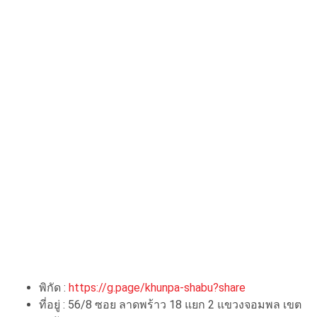
พิกัด :
https://g.page/khunpa-shabu?share
ที่อยู่ : 56/8 ซอย ลาดพร้าว 18 แยก 2 แขวงจอมพล เขต