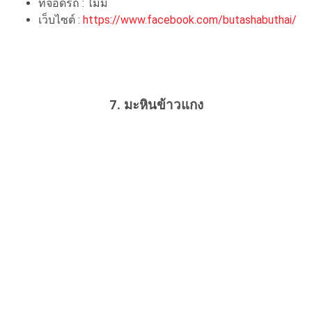
ที่จอดรถ : ไม่มี
เว็บไซต์ :
https://www.facebook.com/butashabuthai/
7. มะหินข้าวแกง