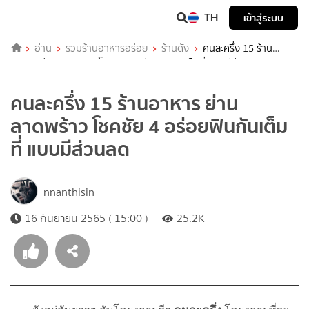
TH
เข้าสู่ระบบ
อ่าน
รวมร้านอาหารอร่อย
ร้านดัง
คนละครึ่ง 15 ร้าน
อาหาร ย่านลาดพร้าว โชคชัย 4 อร่อยฟินกันเต็มที่ แบบมีส่วนลด
คนละครึ่ง 15 ร้านอาหาร ย่าน
ลาดพร้าว โชคชัย 4 อร่อยฟินกันเต็ม
ที่ แบบมีส่วนลด
nnanthisin
16 กันยายน 2565 ( 15:00 )
25.2K