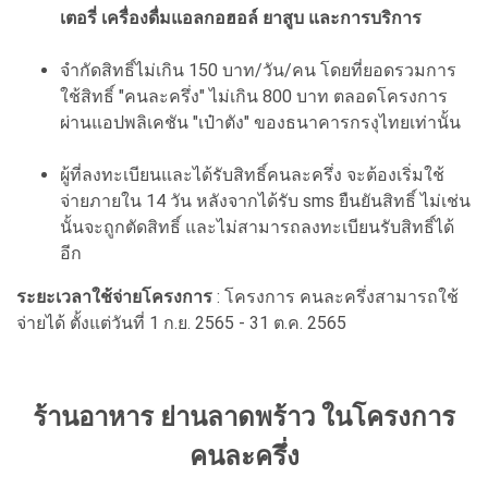
เตอรี่ เครื่องดื่มแอลกอฮอล์ ยาสูบ และการบริการ
จำกัดสิทธิ์ไม่เกิน 150 บาท/วัน/คน โดยที่ยอดรวมการ
ใช้สิทธิ์ "คนละครึ่ง" ไม่เกิน 800 บาท ตลอดโครงการ
ผ่านแอปพลิเคชัน "เป๋าตัง" ของธนาคารกรงุไทยเท่านั้น
ผู้ที่ลงทะเบียนและได้รับสิทธิ์คนละครึ่ง จะต้องเริ่มใช้
จ่ายภายใน 14 วัน หลังจากได้รับ sms ยืนยันสิทธิ์ ไม่เช่น
นั้นจะถูกตัดสิทธิ์ และไม่สามารถลงทะเบียนรับสิทธิ์ได้
อีก
ระยะเวลาใช้จ่ายโครงการ
: โครงการ คนละครึ่งสามารถใช้
จ่ายได้ ตั้งแต่วันที่ 1 ก.ย. 2565 - 31 ต.ค. 2565
ร้านอาหาร ย่านลาดพร้าว ในโครงการ
คนละครึ่ง