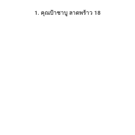
1. คุณป้าชาบู ลาดพร้าว 18