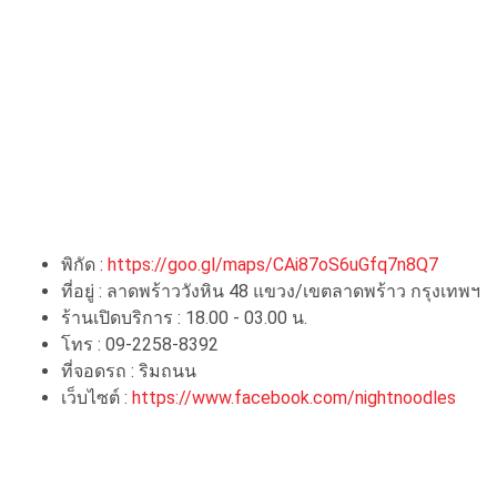
พิกัด :
https://goo.gl/maps/CAi87oS6uGfq7n8Q7
ที่อยู่ : ลาดพร้าววังหิน 48 แขวง/เขตลาดพร้าว กรุงเทพฯ
ร้านเปิดบริการ : 18.00 - 03.00 น.
โทร : 09-2258-8392
ที่จอดรถ : ริมถนน
เว็บไซต์ :
https://www.facebook.com/nightnoodles