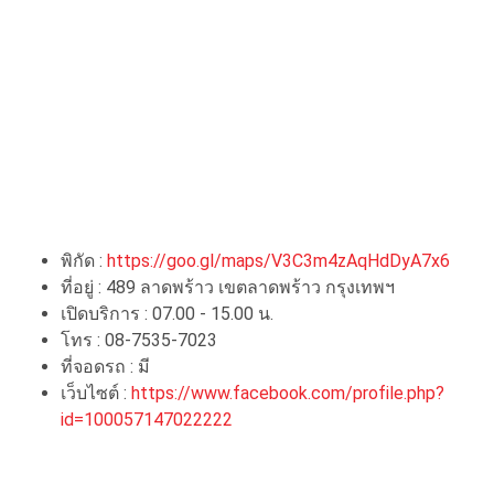
พิกัด :
https://goo.gl/maps/V3C3m4zAqHdDyA7x6
ที่อยู่ : 489 ลาดพร้าว เขตลาดพร้าว กรุงเทพฯ
เปิดบริการ : 07.00 - 15.00 น.
โทร : 08-7535-7023
ที่จอดรถ : มี
เว็บไซต์ :
https://www.facebook.com/profile.php?
id=100057147022222