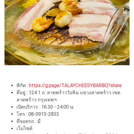
พิกัด :
https://g.page/TALAYCHEESYBARBQ?share
ที่อยู่ : 124 1 ถ. ลาดพร้าววังหิน แขวงลาดพร้าว เขต
ลาดพร้าว กรุงเทพฯ
เปิดบริการ : 16.30 - 24.00 น.
โทร : 08-0915-2833
ที่จอดรถ : มี
เว็บไซต์