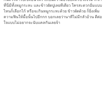
ที่นี่มีทั้งหมูกระทะ และข้าวผัดปูเลยทีเดียว ใครสะดวกอิ่มแบบ
ไหนก็เลือกไก้ หรือจะกินหมูกระทะด้วย ข้าวผัดด้วย ก็ยิ่งเพิ่ม
ความฟินให้มื้อนั้นไปอีกกก บอกเลยว่านาทีไม่มีกลัวอ้วน ดีต่อ
ใจแบบไม่อยากจะนับแคลกันเลยจ้า