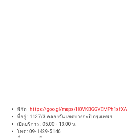
พิกัด :
https://goo.gl/maps/H8VKBGGVEMPh1sfXA
ที่อยู่ : 1137/3 คลองจั่น เขตบางกะปิ กรุงเทพฯ
เปิดบริการ : 05.00 - 13.00 น.
โทร : 09-1429-5146