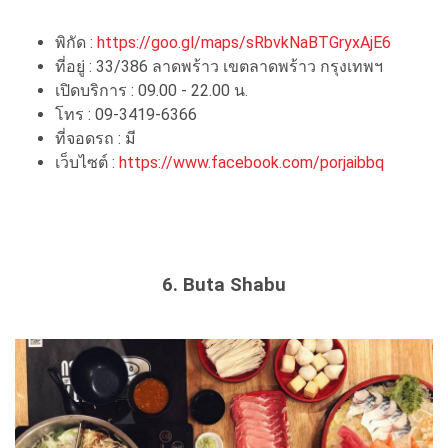
พิกัด :
https://goo.gl/maps/sRbvkNaBTGryxAjE6
ที่อยู่ : 33/386 ลาดพร้าว เขตลาดพร้าว กรุงเทพฯ
เปิดบริการ : 09.00 - 22.00 น.
โทร : 09-3419-6366
ที่จอดรถ : มี
เว็บไซต์ :
https://www.facebook.com/porjaibbq
6. Buta Shabu