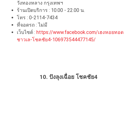
วังทองหลาง กรุงเทพฯ
ร้านเปิดบริการ : 10.00 - 22.00 น.
โทร : 0-2114-7434
ที่จอดรถ : ไม่มี
เว็บไซต์ :
https://www.facebook.com/เฮงหอยทอด
ชาวเล-โชคชัย4-106973544477145/
10. ปังลุงเฉื่อย โชคชัย4