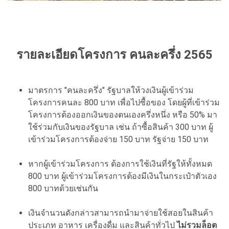
รายละเอียดโครงการ คนละครึ่ง 2565
มาตรการ "คนละครึ่ง" รัฐบาลให้วงเงินผู้เข้าร่วม
โครงการคนละ 800 บาท เพื่อไปซื้อของ โดยผู้ที่เข้าร่วม
โครงการต้องออกเงินของตนเองครึ่งหนึ่ง หรือ 50% มา
ใช้ร่วมกับเงินของรัฐบาล เช่น ถ้าซื้อสินค้า 300 บาท ผู้
เข้าร่วมโครงการต้องจ่าย 150 บาท รัฐจ่าย 150 บาท
หากผู้เข้าร่วมโครงการ ต้องการใช้เงินที่รัฐให้ทั้งหมด
800 บาท ผู้เข้าร่วมโครงการต้องมีเงินในกระเป๋าตัวเอง
800 บาทด้วยเช่นกัน
เงินจำนวนดังกล่าวสามารถนำมาจ่ายใช้สอยในสินค้า
ประเภท อาหาร เครื่องดื่ม และสินค้าทั่วไป
ไม่รวมล็อต