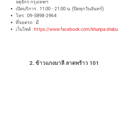
จตุจักร กรุงเทพฯ
เปิดบริการ : 11.00 - 21.00 น. (ปิดทุกวันจันทร์)
โทร : 09-5898-2964
ที่จอดรถ : มี
เว็บไซต์ :
https://www.facebook.com/khunpa.shabu
2. ข้าวแกงมาลี ลาดพร้าว 101