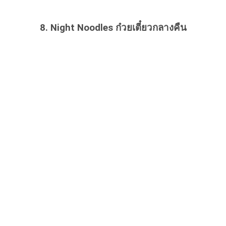
8. Night Noodles ก๋วยเตี๋ยวกลางคืน