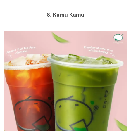
8. Kamu Kamu