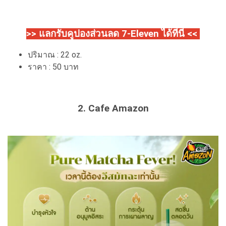
>> แลกรับคูปองส่วนลด 7-Eleven ได้ที่นี่ <<
ปริมาณ : 22 oz.
ราคา : 50 บาท
2. Cafe Amazon