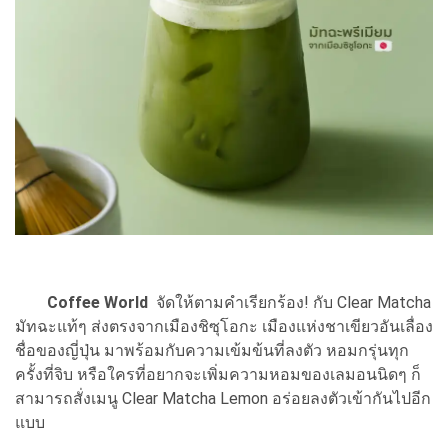
Coffee World
จัดให้ตามคำเรียกร้อง! กับ Clear Matcha
มัทฉะแท้ๆ ส่งตรงจากเมืองชิซุโอกะ เมืองแห่งชาเขียวอันเลื่อง
ชื่อของญี่ปุ่น มาพร้อมกับความเข้มข้นที่ลงตัว หอมกรุ่นทุก
ครั้งที่จิบ หรือใครที่อยากจะเพิ่มความหอมของเลมอนนิดๆ ก็
สามารถสั่งเมนู Clear Matcha Lemon อร่อยลงตัวเข้ากันไปอีก
แบบ