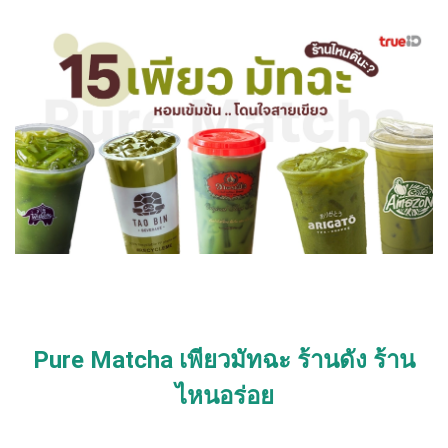
Pure Matcha เพียวมัทฉะ ร้านดัง ร้าน
ไหนอร่อย