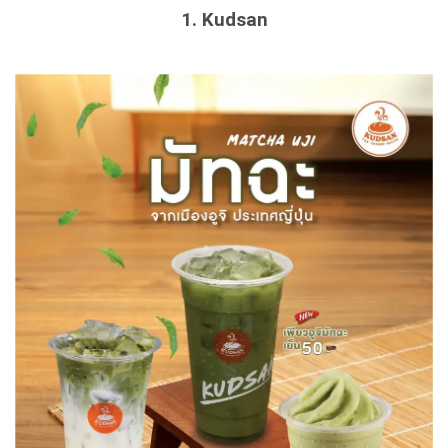
1. Kudsan