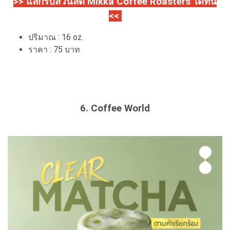
>> แลกรับส่วนลด Mikka Coffee Roasters ได้ที่นี่
<<
ปริมาณ : 16 oz.
ราคา : 75 บาท
6. Coffee World