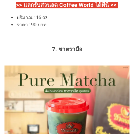
>> แลกรับส่วนลด Coffee World ได้ที่นี่ <<
ปริมาณ : 16 oz.
ราคา : 90 บาท
7. ชาตรามือ