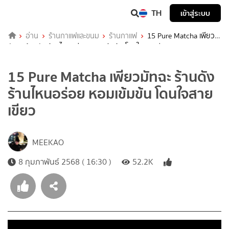
TH
เข้าสู่ระบบ
อ่าน
ร้านกาแฟและขนม
ร้านกาแฟ
15 Pure Matcha เพียว
มัทฉะ ร้านดัง ร้านไหนอร่อย หอมเข้มข้น โดนใจสายเขียว
15 Pure Matcha เพียวมัทฉะ ร้านดัง
ร้านไหนอร่อย หอมเข้มข้น โดนใจสาย
เขียว
MEEKAO
8 กุมภาพันธ์ 2568 ( 16:30 )
52.2K