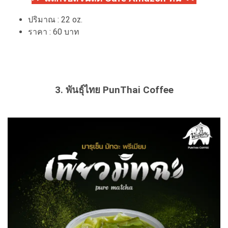
ปริมาณ : 22 oz.
ราคา : 60 บาท
3. พันธุ์ไทย PunThai Coffee