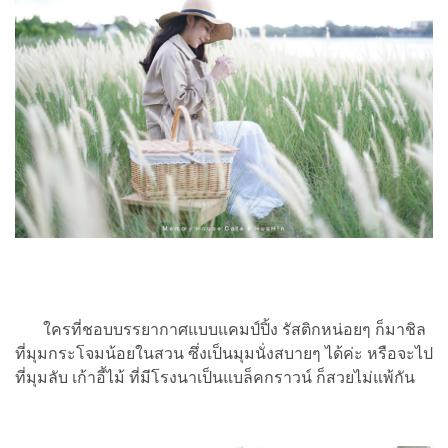
ใครที่ชอบบรรยากาศแบบแคมป์ปิ้ง รัสติกหน่อยๆ ก็มาชิล
ที่มุมกระโจมน้อยในสวน ซึ่งเป็นมุมนั่งสบายๆ ได้ค่ะ หรือจะไป
ที่มุมลับ เก้าอี้ไม้ ที่มีโรงนาเป็นแบล็คกราวน์ ก็สวยไม่แพ้กัน