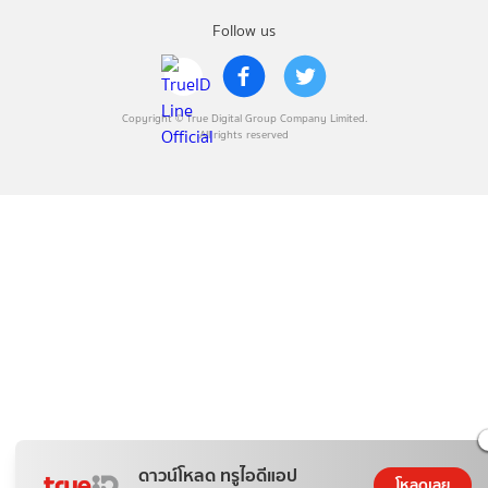
Follow us
Copyright © True Digital Group Company Limited.
All rights reserved
ดาวน์โหลด ทรูไอดีแอป
โหลดเลย