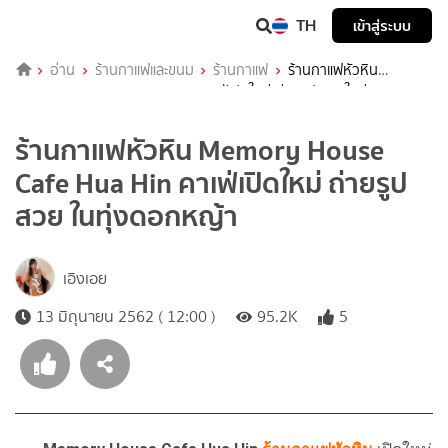
TH
เข้าสู่ระบบ
อ่าน
ร้านกาแฟและขนม
ร้านกาแฟ
ร้านกาแฟหัวหิน
Memory House Cafe Hua Hin คาเฟ่เปิดใหม่ ถ่ายรูปสวย ในทุ่งดอก
หญ้า
ร้านกาแฟหัวหิน Memory House
Cafe Hua Hin คาเฟ่เปิดใหม่ ถ่ายรูป
สวย ในทุ่งดอกหญ้า
เอิงเอย
13 มิถุนายน 2562 ( 12:00 )
95.2K
5