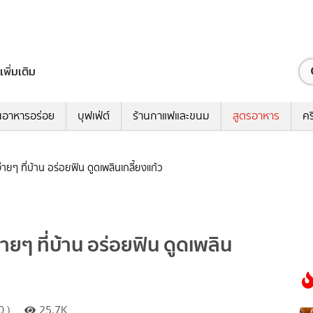
เพิ่มเติม
นอาหารอร่อย
บุฟเฟ่ต์
ร้านกาแฟและขนม
สูตรอาหาร
คร
ายๆ ที่บ้าน อร่อยฟิน ดูดเพลินเกลี้ยงแก้ว
ายๆ ที่บ้าน อร่อยฟิน ดูดเพลิน
 )
25.7K