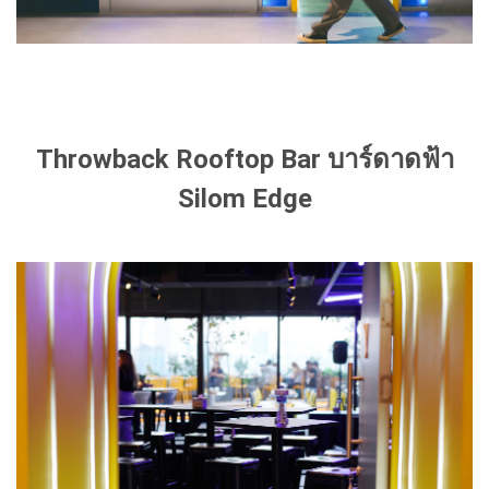
Throwback Rooftop Bar บาร์ดาดฟ้า
Silom Edge