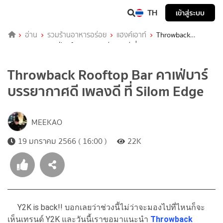
TH
เข้าสู่ระบบ
อ่าน
รวมร้านอาหารอร่อย
แฮงค์เอาท์
Throwback
Rooftop Bar คาเฟ่บาร์บรรยากาศดี เพลงดี ที่ Silom Edge
Throwback Rooftop Bar คาเฟ่บาร์
บรรยากาศดี เพลงดี ที่ Silom Edge
MEEKAO
19 มกราคม 2566 ( 16:00 )
22K
Y2K is back!! บอกเลยว่าช่วงนี้ไม่ว่าจะมองไปที่ไหนก็จะ
เห็นเทรนด์ Y2K และวันนี้เราขอมาแนะนำ
Throwback