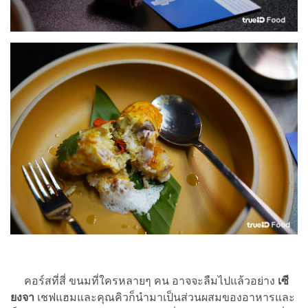
คอร์สที่สี่ ขนมที่ใครหลายๆ คน อาจจะลืมไปแล้วอย่าง
เซี
ยงจา
เชฟแฮมและคุณคิวก็นำมาเป็นส่วนผสมของอาหารและ