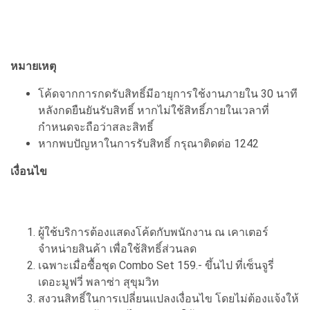
หมายเหตุ
โค้ดจากการกดรับสิทธิ์มีอายุการใช้งานภายใน 30 นาที
หลังกดยืนยันรับสิทธิ์ หากไม่ใช้สิทธิ์ภายในเวลาที่
กำหนดจะถือว่าสละสิทธิ์
หากพบปัญหาในการรับสิทธิ์ กรุณาติดต่อ 1242
เงื่อนไข
ผู้ใช้บริการต้องแสดงโค้ดกับพนักงาน ณ เคาเตอร์
จำหน่ายสินค้า เพื่อใช้สิทธิ์ส่วนลด
เฉพาะเมื่อซื้อชุด Combo Set 159.- ขึ้นไป ที่เซ็นจูรี่
เดอะมูฟวี่ พลาซ่า สุขุมวิท
สงวนสิทธิ์ในการเปลี่ยนแปลงเงื่อนไข โดยไม่ต้องแจ้งให้