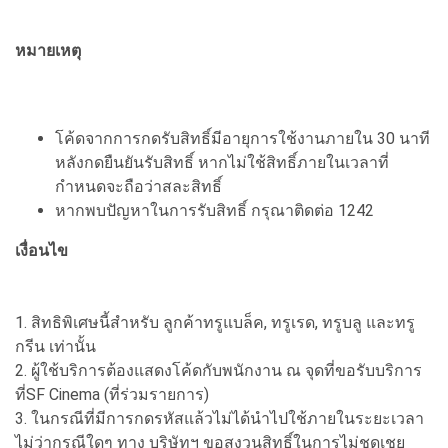
หมายเหตุ
โค้ดจากการกดรับสิทธิ์มีอายุการใช้งานภายใน 30 นาที
หลังกดยืนยันรับสิทธิ์ หากไม่ใช้สิทธิ์ภายในเวลาที่
กำหนดจะถือว่าสละสิทธิ์
หากพบปัญหาในการรับสิทธิ์ กรุณาติดต่อ 1242
เงื่อนไข
1. สิทธิพิเศษนี้สำหรับ ลูกค้าทรูแบล็ค, ทรูเรด, ทรูบลู และทรู
กรีน เท่านั้น
2. ผู้ใช้บริการต้องแสดงโค้ดกับพนักงาน ณ จุดที่ขอรับบริการ
ที่SF Cinema (ที่ร่วมรายการ)
3. ในกรณีที่มีการกดรหัสแล้วไม่ได้นำไปใช้ภายในระยะเวลา
ไม่ว่ากรณีใดๆ ทาง บริษัทฯ ขอสงวนสิทธิ์ในการไม่ชดเชย