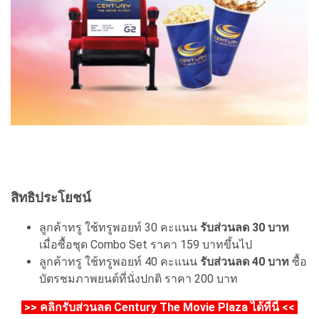
สิทธิประโยชน์
ลูกค้าทรู ใช้ทรูพอยท์ 30 คะแนน
รับส่วนลด 30 บาท
เมื่อซื้อชุด Combo Set ราคา 159 บาทขึ้นไป
ลูกค้าทรู ใช้ทรูพอยท์ 40 คะแนน
รับส่วนลด 40 บาท
ซื้อ
บัตรชมภาพยนต์ที่นั่งปกติ ราคา 200 บาท
>> คลิกรับส่วนลด Century The Movie Plaza ได้ที่นี่ <<