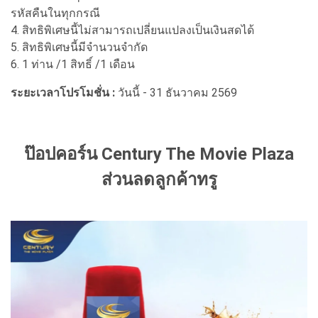
รหัสคืนในทุกกรณี
4. สิทธิพิเศษนี้ไม่สามารถเปลี่ยนแปลงเป็นเงินสดได้
5. สิทธิพิเศษนี้มีจำนวนจำกัด
6. 1 ท่าน /1 สิทธิ์ /1 เดือน
ระยะเวลาโปรโมชั่น :
วันนี้ - 31 ธันวาคม 2569
ป๊อปคอร์น Century The Movie Plaza
ส่วนลดลูกค้าทรู