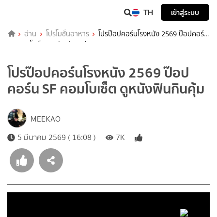
TH
เข้าสู่ระบบ
อ่าน
โปรโมชั่นอาหาร
โปรป๊อปคอร์นโรงหนัง 2569 ป๊อปคอร์น
SF คอมโบเซ็ต ดูหนังฟินกินคุ้ม
โปรป๊อปคอร์นโรงหนัง 2569 ป๊อป
คอร์น SF คอมโบเซ็ต ดูหนังฟินกินคุ้ม
MEEKAO
5 มีนาคม 2569 ( 16:08 )
7K