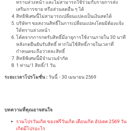
ทราบล่วงหน้า และไม่สามารถใช้ร่วมกับรายการส่ง
เสริมการขาย หรือส่วนลดอื่น ๆ ได้
สิทธิพิเศษนี้ไม่สามารถเปลี่ยนแปลงเป็นเงินสดได้
บริษัทฯ ขอสงวนสิทธิ์ในการเปลี่ยนแปลงโดยมิต้องแจ้ง
ให้ทราบล่วงหน้า
โค้ดจากการกดรับสิทธิ์มีอายุการใช้งานภายใน 30 นาที
หลังกดยืนยันรับสิทธิ์ หากไม่ใช้สิทธิ์ภายในเวลาที่
กำหนดจะถือว่าสละสิทธิ์
สิทธิพิเศษนี้มีจำนวนจำกัด
1 ท่าน/1 สิทธิ์/1 วัน
ระยะเวลาโปรโมชั่น :
วันนี้ - 30 เมษายน 2569
บทความที่คุณอาจสนใจ
รวมโปรวันเกิด ของฟรีวันเกิด เดือนเกิด อัปเดต 2569 วัน
เกิดมีโปรอะไร