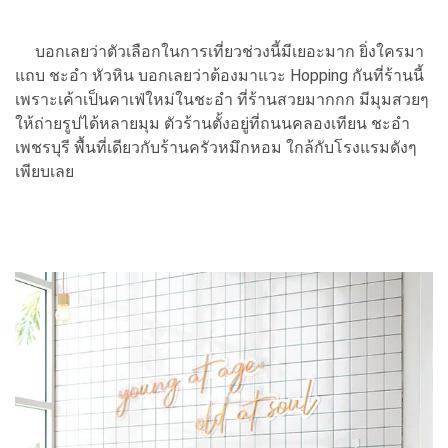
บอกเลยว่าตัวเลือกในการเที่ยวช่วงนี้มีเยอะมาก ยิ่งใครมา
แถบ ชะอำ หัวหิน บอกเลยว่าต้องมาแวะ Hopping กันที่ร้านนี้
เพราะเค้าเป็นคาเฟ่ใหม่ในชะอำ ที่ร้านสวยมากกก มีมุมสวยๆ
ให้ถ่ายรูปได้หลายมุม ตัวร้านตั้งอยู่ที่ถนนคลองเทียน ชะอำ
เพชรบุรี พื้นที่เดียวกับร้านครัวหมึกหอม ใกล้กับโรงแรมดังๆ
เพียบเลย