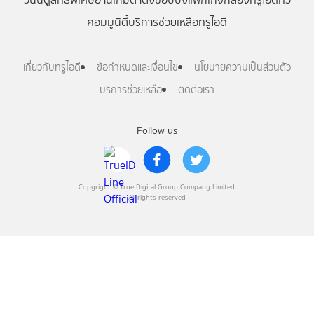
คอมมูนิตี้
บริการช่วยเหลือทรูไอดี
เกี่ยวกับทรูไอดี
ข้อกำหนดและเงื่อนไข
นโยบายความเป็นส่วนตัว
บริการช่วยเหลือ
ติดต่อเรา
Follow us
Copyright © True Digital Group Company Limited.
All rights reserved