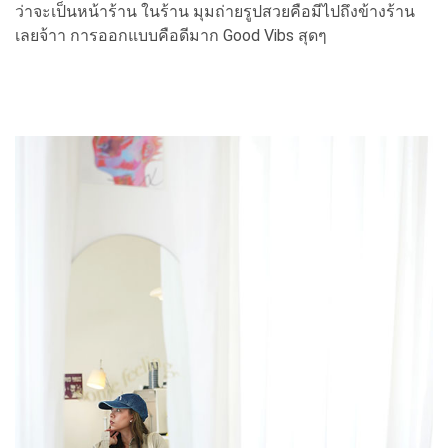
ว่าจะเป็นหน้าร้าน ในร้าน มุมถ่ายรูปสวยคือมีไปถึงข้างร้าน
เลยจ้าา การออกแบบคือดีมาก Good Vibs สุดๆ