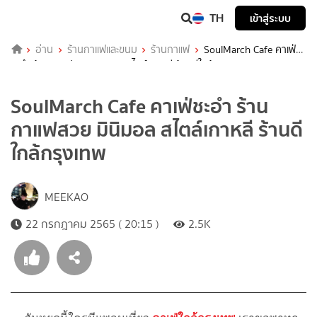
TH
เข้าสู่ระบบ
อ่าน
ร้านกาแฟและขนม
ร้านกาแฟ
SoulMarch Cafe คาเฟ่
ชะอำ ร้านกาแฟสวย มินิมอล สไตล์เกาหลี ร้านดีใกล้กรุงเทพ
SoulMarch Cafe คาเฟ่ชะอำ ร้าน
กาแฟสวย มินิมอล สไตล์เกาหลี ร้านดี
ใกล้กรุงเทพ
MEEKAO
22 กรกฎาคม 2565 ( 20:15 )
2.5K