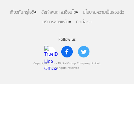
เกี่ยวกับทรูไอดี
ข้อกำหนดและเงื่อนไข
นโยบายความเป็นส่วนตัว
บริการช่วยเหลือ
ติดต่อเรา
Follow us
Copyright © True Digital Group Company Limited.
All rights reserved