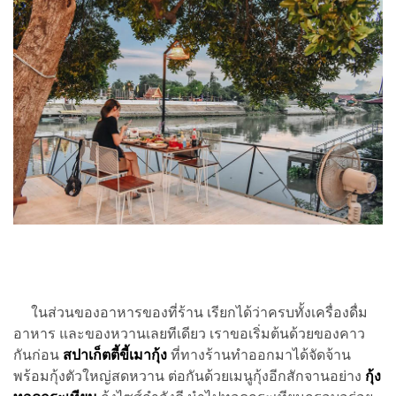
ในส่วนของอาหารของที่ร้าน เรียกได้ว่าครบทั้งเครื่องดื่ม
อาหาร และของหวานเลยทีเดียว เราขอเริ่มต้นด้วยของคาว
กันก่อน
สปาเก็ตตี้ขี้เมากุ้ง
ที่ทางร้านทำออกมาได้จัดจ้าน
พร้อมกุ้งตัวใหญ่สดหวาน ต่อกันด้วยเมนูกุ้งอีกสักจานอย่าง
กุ้ง