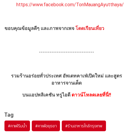
https://www.facebook.com/TonMauangAyutthaya/
ขอบคุณข้อมูลดีๆ และภาพจากเพจ
โดดเรียนเที่ยว
-------------------------------
รวมร้านอร่อยทั่วประเทศ อัพเดทคาเฟ่เปิดใหม่ และสูตร
อาหารจานเด็ด
บนแอปพลิเคชัน ทรูไอดี
ดาวน์โหลดเลยที่นี่!!
Tag
#
คาเฟ่ริมน้ำ
#
คาเฟ่อยุธยา
#
ร้านอาหารใกล้กรุงเทพ