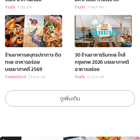
ร้านดัง
5 มิ.ย. 69
ร้านดัง
27 พ.ค. 69
ร้านอาหารสมุทรปราการ ติด
30 ร้านอาหารริมทะเล ใกล้
ทะเล อาหารอร่อย
กรุงเทพ 2026 บรรยากาศดี
บรรยากาศดี 2569
อาหารอร่อย
ร้านแฮงค์เอาท์
23 เม.ย. 69
ร้านดัง
17 เม.ย. 69
ดูเพิ่มเติม