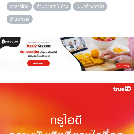
อาหารไทย
ร้านอาหารในห้าง
เมนูสร้างอาชีพ
ร้านอาหาร