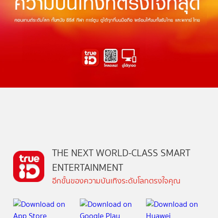
THE NEXT WORLD-CLASS SMART
ENTERTAINMENT
อีกขั้นของความบันเทิงระดับโลกตรงใจคุณ