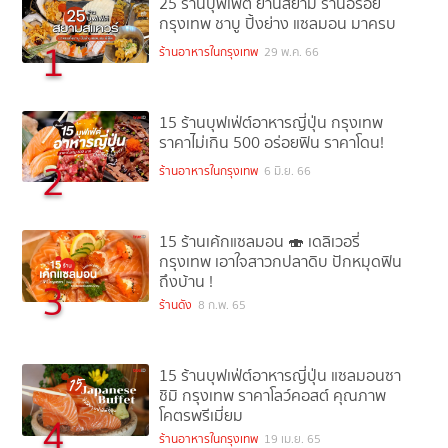
25 ร้านบุฟเฟ่ต์ ย่านสยาม ร้านอร่อย
กรุงเทพ ชาบู ปิ้งย่าง แซลมอน มาครบ
1
ร้านอาหารในกรุงเทพ
29 พ.ค. 66
15 ร้านบุฟเฟ่ต์อาหารญี่ปุ่น กรุงเทพ
ราคาไม่เกิน 500 อร่อยฟิน ราคาโดน!
2
ร้านอาหารในกรุงเทพ
6 มิ.ย. 66
15 ร้านเค้กแซลมอน 🍣 เดลิเวอรี่
กรุงเทพ เอาใจสาวกปลาดิบ ปักหมุดฟิน
ถึงบ้าน !
3
ร้านดัง
8 ก.พ. 65
15 ร้านบุฟเฟ่ต์อาหารญี่ปุ่น แซลมอนซา
ชิมิ กรุงเทพ ราคาโลว์คอสต์ คุณภาพ
โคตรพรีเมี่ยม
4
ร้านอาหารในกรุงเทพ
19 เม.ย. 65