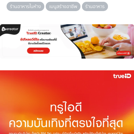
ร้านอาหารในห้าง
เมนูสร้างอาชีพ
ร้านอาหาร