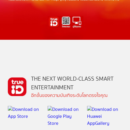
THE NEXT WORLD-CLASS SMART
ENTERTAINMENT
อีกขั้นของความบันเทิงระดับโลกตรงใจคุณ