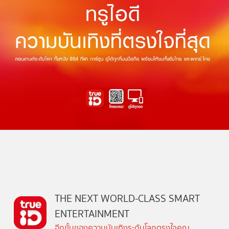
THE NEXT WORLD-CLASS SMART
ENTERTAINMENT
อีกขั้นของความบันเทิงระดับโลกตรงใจคุณ