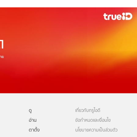
ดู
เกี่ยวกับทรูไอดี
อ่าน
ข้อกำหนดและเงื่อนไข
ตาตั้ง
นโยบายความเป็นส่วนตัว