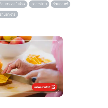
ร้านอาหารในห้าง
อาหารไทย
ร้านกาแฟ
ร้านอาหาร