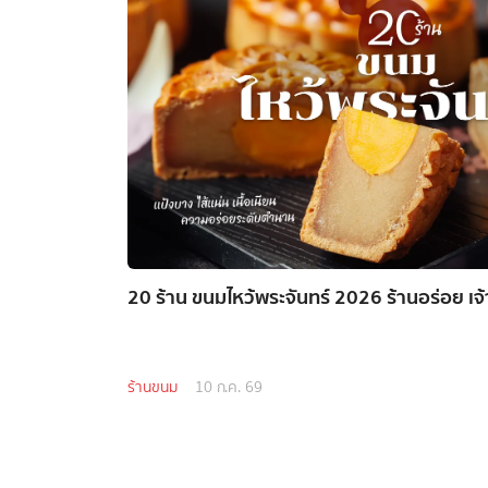
20 ร้าน ขนมไหว้พระจันทร์ 2026 ร้านอร่อย เจ้
ร้านขนม
10 ก.ค. 69