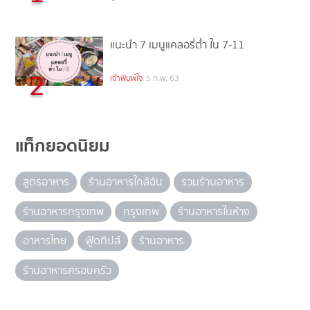
แนะนำ 7 เมนูแคลอรี่ต่ำ ใน 7-11
2
เจ้าพิมพ์ใจ
5 ก.พ. 63
แท็กยอดนิยม
สูตรอาหาร
ร้านอาหารใกล้ฉัน
รวมร้านอาหาร
ร้านอาหารกรุงเทพ
กรุงเทพ
ร้านอาหารในห้าง
อาหารไทย
ฟู้ดทิปส์
ร้านอาหาร
ร้านอาหารครอบครัว