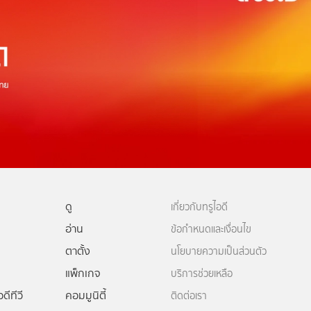
ดู
เกี่ยวกับทรูไอดี
อ่าน
ข้อกำหนดและเงื่อนไข
ตาตั้ง
นโยบายความเป็นส่วนตัว
แพ็กเกจ
บริการช่วยเหลือ
ดีทีวี
คอมมูนิตี้
ติดต่อเรา