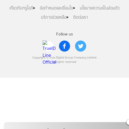
เกี่ยวกับทรูไอดี
ข้อกำหนดและเงื่อนไข
นโยบายความเป็นส่วนตัว
บริการช่วยเหลือ
ติดต่อเรา
Follow us
Copyright © True Digital Group Company Limited.
All rights reserved