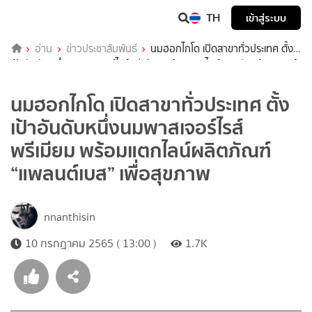
TH
เข้าสู่ระบบ
อ่าน
ข่าวประชาสัมพันธ์
นมฮอกไกโด เปิดสาขาทั่วประเทศ ตั้ง
เป้าอันดับหนึ่งนมพาสเจอร์ไรส์พรีเมียม พร้อมแตกไลน์ผลิตภัณฑ์ “แพลนต์
เบส” เพื่อสุขภาพ
นมฮอกไกโด เปิดสาขาทั่วประเทศ ตั้ง
เป้าอันดับหนึ่งนมพาสเจอร์ไรส์
พรีเมียม พร้อมแตกไลน์ผลิตภัณฑ์
“แพลนต์เบส” เพื่อสุขภาพ
nnanthisin
10 กรกฎาคม 2565 ( 13:00 )
1.7K