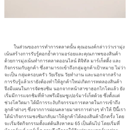
ในส่วนของการทำการตลาดนั้น คุณอนงค์กล่าวว่าเรามุ่ง
เน้นสร้างการรับรู้ตอกย้ำความอร่อยและคุณภาพของสินค้า
ด้วยการมุ่งเน้นทำการตลาดออนไลน์ ดิจิทัล มาร์เก็ตติ้ง และ
กิจกรรมกับลูกค้า ซึ่งสามารถเข้าถึงกลุ่มลูกค้าเป้าหมาย ไม่ว่า
จะเป็น กลุ่มครอบครัว วัยเรียน วัยทำงาน และนอกจากสร้าง
การรับรู้แล้วเรายังต้องทำให้ลูกค้าใหม่เกิดการทดลองสินค้า
จึงมีแผนในการจัดชงชิม นอกจากหน้าสาขาฮอกไกโดแล้ว ยัง
เริ่มมีการแจกชิมที่ห้างพรีเมียมซูเปอร์มาร์เก็ตด้วย ซึ่งตั้งแต่
ช่วงโควิดมา ได้มีการระงับกิจกรรมการตลาดในการเข้าถึง
ลูกค้าต่างๆ ซึ่งจากการผ่อนคลายมาตรการต่างๆ ทำให้ ปีนี้เรา
ได้นำกิจกรรมชงชิมกลับมาให้ลูกค้าได้ลองสินค้าอีกครั้ง โดย
จะเริ่มจัดกิจกรรมตั้งแต่ต้นสิงหาคม 65 เป็นต้นไป โดยเริ่มที่