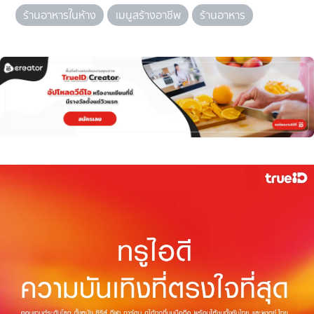
ร้านอาหารในห้าง
เมนูสร้างอาชีพ
ร้านอาหาร