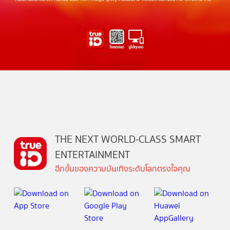
THE NEXT WORLD-CLASS SMART
ENTERTAINMENT
อีกขั้นของความบันเทิงระดับโลกตรงใจคุณ