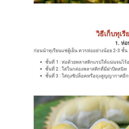
วิธีเก็บทุเร
1. ห่อ
ก่อนนำทุเรียนแช่ตู้เย็น ควรห่ออย่างน้อย 2-3 ชั้น
ชั้นที่ 1 : ห่อด้วยพลาสติกแรปให้แน่นจนไร
ชั้นที่ 2 : ใส่ในกล่องพลาสติกที่มีฝาปิดสนิท
ชั้นที่ 3 : ใส่ถุงซิปล็อคหรือถุงสูญญากาศอีก