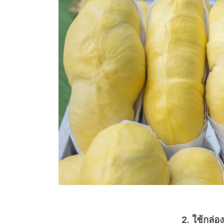
2. ใช้กล่