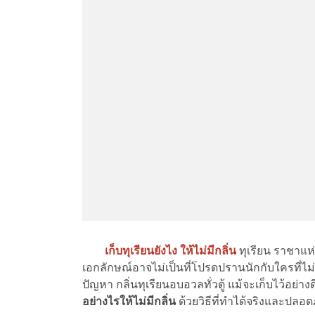
เก็บทุเรียนยังไง ให้ไม่มีกลิ่น
ทุเรียน ราชาแห่
เอกลักษณ์อาจไม่เป็นที่โปรดปรานนักกับใครที่ไม
ปัญหา กลิ่นทุเรียนอบอวลทั่วตู้ แม้จะเก็บไว้อย่า
อย่างไรให้ไม่มีกลิ่น
ด้วยวิธีที่ทำได้จริงและปลอ