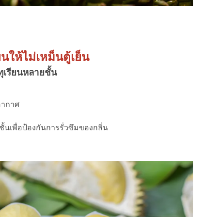
ียนให้ไม่เหม็นตู้เย็น
ทุเรียนหลายชั้น
้อากาศ
ชั้นเพื่อป้องกันการรั่วซึมของกลิ่น