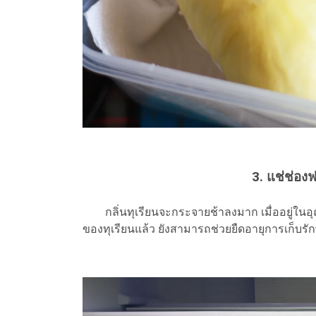
3. แช่ช่อ
กลิ่นทุเรียนจะกระจายช้าลงมาก เมื่ออยู่ในอุณ
ของทุเรียนแล้ว ยังสามารถช่วยยืดอายุการเก็บรัก