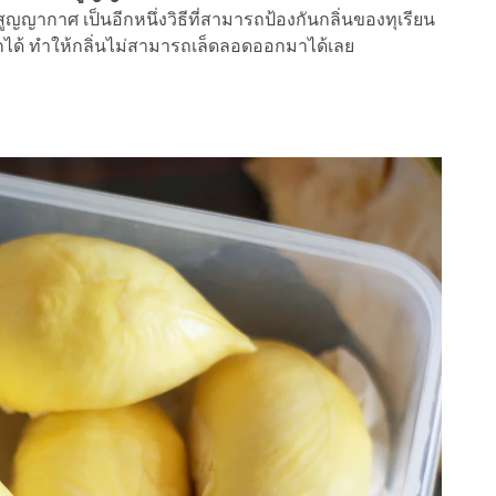
ญญากาศ เป็นอีกหนึ่งวิธีที่สามารถป้องกันกลิ่นของทุเรียน
ด้ ทำให้กลิ่นไม่สามารถเล็ดลอดออกมาได้เลย