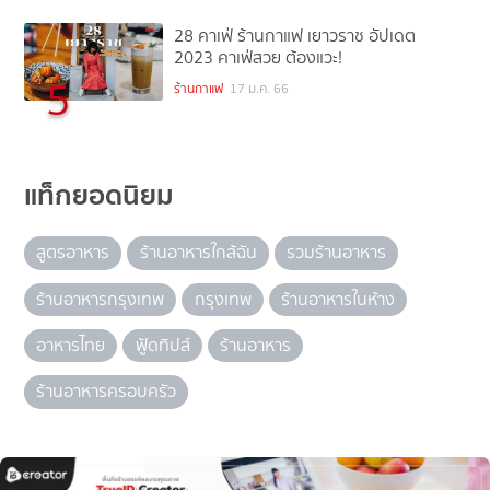
28 คาเฟ่ ร้านกาแฟ เยาวราช อัปเดต
2023 คาเฟ่สวย ต้องแวะ!
5
ร้านกาแฟ
17 ม.ค. 66
แท็กยอดนิยม
สูตรอาหาร
ร้านอาหารใกล้ฉัน
รวมร้านอาหาร
ร้านอาหารกรุงเทพ
กรุงเทพ
ร้านอาหารในห้าง
อาหารไทย
ฟู้ดทิปส์
ร้านอาหาร
ร้านอาหารครอบครัว