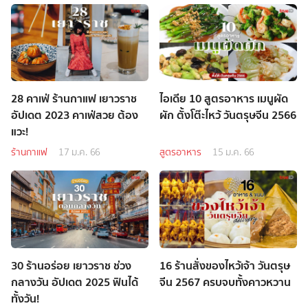
28 คาเฟ่ ร้านกาแฟ เยาวราช
ไอเดีย 10 สูตรอาหาร เมนูผัด
อัปเดต 2023 คาเฟ่สวย ต้อง
ผัก ตั้งโต๊ะไหว้ วันตรุษจีน 2566
แวะ!
ร้านกาแฟ
17 ม.ค. 66
สูตรอาหาร
15 ม.ค. 66
30 ร้านอร่อย เยาวราช ช่วง
16 ร้านสั่งของไหว้เจ้า วันตรุษ
กลางวัน อัปเดต 2025 ฟินได้
จีน 2567 ครบจบทั้งคาวหวาน
ทั้งวัน!