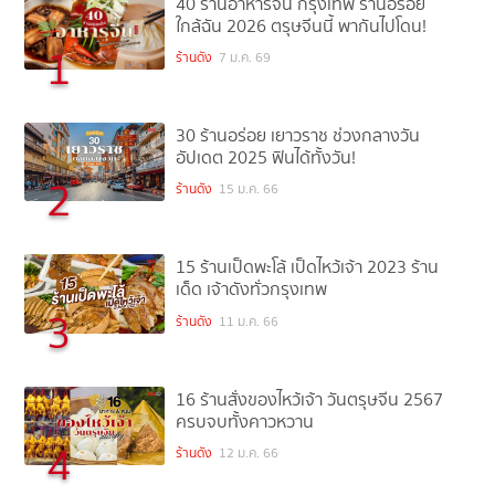
40 ร้านอาหารจีน กรุงเทพ ร้านอร่อย
ใกล้ฉัน 2026 ตรุษจีนนี้ พากันไปโดน!
1
ร้านดัง
7 ม.ค. 69
30 ร้านอร่อย เยาวราช ช่วงกลางวัน
อัปเดต 2025 ฟินได้ทั้งวัน!
2
ร้านดัง
15 ม.ค. 66
15 ร้านเป็ดพะโล้ เป็ดไหว้เจ้า 2023 ร้าน
เด็ด เจ้าดังทั่วกรุงเทพ
3
ร้านดัง
11 ม.ค. 66
16 ร้านสั่งของไหว้เจ้า วันตรุษจีน 2567
ครบจบทั้งคาวหวาน
4
ร้านดัง
12 ม.ค. 66