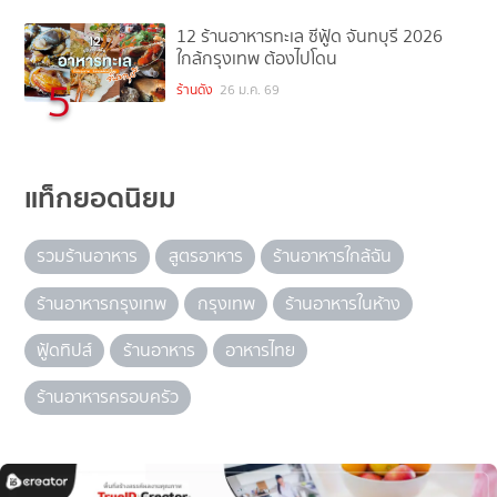
12 ร้านอาหารทะเล ซีฟู้ด จันทบุรี 2026
ใกล้กรุงเทพ ต้องไปโดน
5
ร้านดัง
26 ม.ค. 69
แท็กยอดนิยม
รวมร้านอาหาร
สูตรอาหาร
ร้านอาหารใกล้ฉัน
ร้านอาหารกรุงเทพ
กรุงเทพ
ร้านอาหารในห้าง
ฟู้ดทิปส์
ร้านอาหาร
อาหารไทย
ร้านอาหารครอบครัว