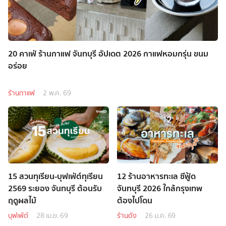
20 คาเฟ่ ร้านกาแฟ จันทบุรี อัปเดต 2026 กาแฟหอมกรุ่น ขนม
อร่อย
ร้านกาแฟ
2 พ.ค. 69
15 สวนทุเรียน-บุฟเฟ่ต์ทุเรียน
12 ร้านอาหารทะเล ซีฟู้ด
2569 ระยอง จันทบุรี ต้อนรับ
จันทบุรี 2026 ใกล้กรุงเทพ
ฤดูผลไม้
ต้องไปโดน
บุฟเฟ่ต์
28 เม.ย. 69
ร้านดัง
26 ม.ค. 69