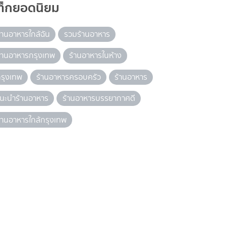
ท็กยอดนิยม
้านอาหารใกล้ฉัน
รวมร้านอาหาร
้านอาหารกรุงเทพ
ร้านอาหารในห้าง
รุงเทพ
ร้านอาหารครอบครัว
ร้านอาหาร
นะนำร้านอาหาร
ร้านอาหารบรรยากาศดี
้านอาหารใกล้กรุงเทพ