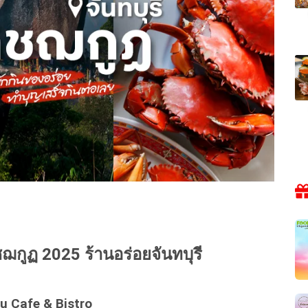
ฌกูฏ 2025 ร้านอร่อยจันทบุรี
u Cafe & Bistro