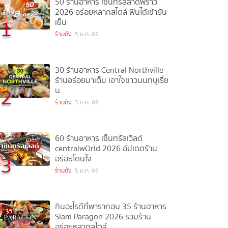
50 ร้านอาหาร เซ็นทรัลลาดพร้าว
2026 อร่อยหลากสไตล์ ฟินได้เช้ายัน
1
เย็น
ร้านดัง
5 ม.ค. 69
30 ร้านอาหาร Central Northville
ร้านอร่อยมาเต็ม เอาใจชาวนนทบุเรี่ย
2
น
ร้านดัง
3 ก.ค. 69
60 ร้านอาหาร เซ็นทรัลเวิลด์
centralwOrld 2026 อัปเดตร้าน
3
อร่อยโดนใจ
ร้านดัง
5 ม.ค. 69
กินอะไรดีที่พารากอน 35 ร้านอาหาร
Siam Paragon 2026 รวมร้าน
อร่อยหลากสไตล์