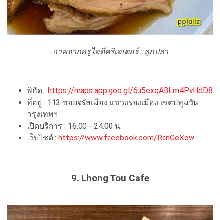
ภาพจากทรูไอดีครีเอเตอร์ : ลูกปลา
พิกัด :
https://maps.app.goo.gl/6u5exqABLm4PvHdD8
ที่อยู่ : 113 ซอยจรัสเมือง แขวงรองเมือง เขตปทุมวัน
กรุงเทพฯ
เปิดบริการ : 16.00 - 24.00 น.
เว็บไซต์ :
https://www.facebook.com/RanCeXow
9. Lhong Tou Cafe