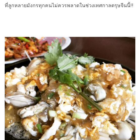
ที่ลูกหลายมังกรทุกคนไม่ควรพลาดในช่วงเทศกาลตรุษจีนนี้!!