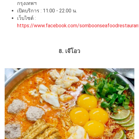
กรุงเทพฯ
เปิดบริการ : 11.00 - 22.00 น.
เว็บไซต์ :
https://www.facebook.com/somboonseafoodrestauran
8. เจ๊โอว