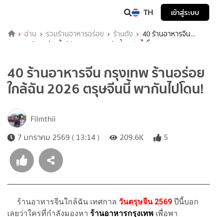
TH
เข้าสู่ระบบ
อ่าน
รวมร้านอาหารอร่อย
ร้านดัง
40 ร้านอาหารจีน
กรุงเทพ ร้านอร่อยใกล้ฉัน 2026 ตรุษจีนนี้ พากันไปโดน!
40 ร้านอาหารจีน กรุงเทพ ร้านอร่อย
ใกล้ฉัน 2026 ตรุษจีนนี้ พากันไปโดน!
Filmthii
7 มกราคม 2569 ( 13:14 )
209.6K
5
ร้านอาหารจีนใกล้ฉัน เทศกาล
วันตรุษจีน 2569
ปีนี้บอก
เลยว่าใครที่กำลังมองหา
ร้านอาหารกรุงเทพ
เพื่อพา