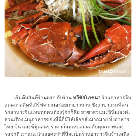
เริ่มต้นกันที่ร้านแรก กับร้าน
ทวีชัยโภชนา
ร้านอาหารจีน
สุดคลาสสิคที่เสิร์ฟความอร่อยมายาวนาน ซึ่งสาขาแรกที่คน
รักอาหารจีนแทบทุกคนต้องรู้จักก็คือ สาขาสวนมะลินั่นเองค่ะ
ส่วนเรื่องเมนูอาหารของที่นี่ก็มีให้เลือกสั่งมากมาย ทั้งอาหาร
ไทย-จีน และซีฟู้ดสดๆ ราคาก็สมเหตุสมผลกับคุณภาพและ
รสชาติ เราแนะนำเลยค่ะว่าที่นี่จะเป็นร้านอาหารจีนร้านหนึ่ง