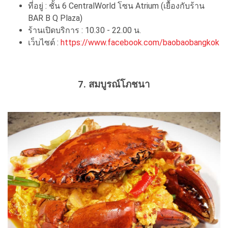
ที่อยู่ : ชั้น 6 CentralWorld โซน Atrium (เยื้องกับร้าน
BAR B Q Plaza)
ร้านเปิดบริการ : 10.30 - 22.00 น.
เว็บไซต์ :
https://www.facebook.com/baobaobangkok
7. สมบูรณ์โภชนา