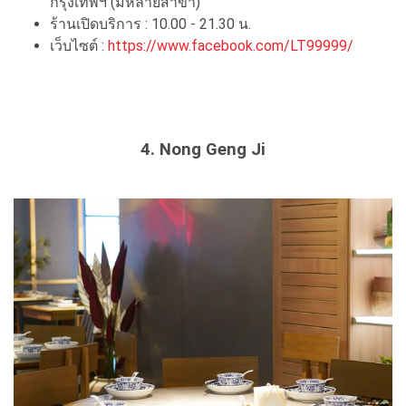
กรุงเทพฯ (มีหลายสาขา)
ร้านเปิดบริการ : 10.00 - 21.30 น.
เว็บไซต์ :
https://www.facebook.com/LT99999/
4. Nong Geng Ji