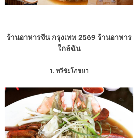
ร้านอาหารจีน กรุงเทพ 2569 ร้านอาหาร
ใกล้ฉัน
1. ทวีชัยโภชนา