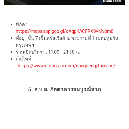
พิกัด :
https://maps.app.goo.gl/oXqp4ACFRX8vMvbm8
ที่อยู่ : ชั้น 7 เซ็นทรัลเวิลด์ ถ. พระรามที่ 1 เขตปทุมวัน
กรุงเทพฯ
ร้านเปิดบริการ : 11.00 - 21.30 น.
เว็บไซต์
:
https://www.instagram.com/nonggengjithailand/
5. ส.บ.ล. ภัตตาคารสมบูรณ์ลาภ