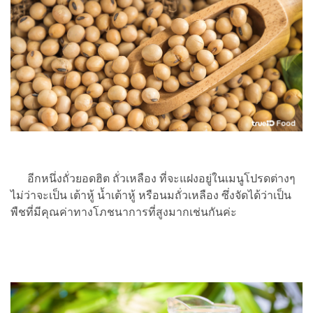
อีกหนึ่งถั่วยอดฮิต ถั่วเหลือง ที่จะแฝงอยู่ในเมนูโปรดต่างๆ
ไม่ว่าจะเป็น เต้าหู้ น้ำเต้าหู้ หรือนมถั่วเหลือง ซึ่งจัดได้ว่าเป็น
พืชที่มีคุณค่าทางโภชนาการที่สูงมากเช่นกันค่ะ