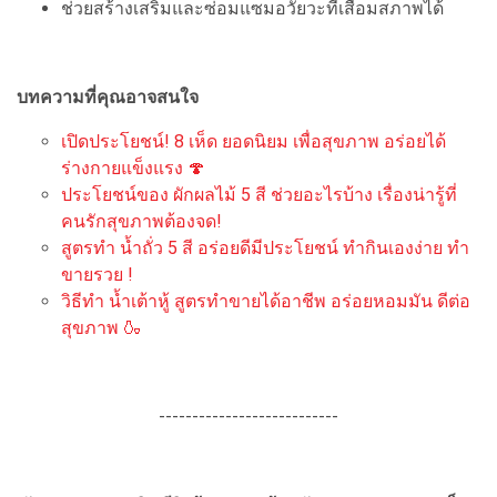
ช่วยสร้างเสริมและซ่อมแซมอวัยวะที่เสื่อมสภาพได้
บทความที่คุณอาจสนใจ
เปิดประโยชน์! 8 เห็ด ยอดนิยม เพื่อสุขภาพ อร่อยได้
ร่างกายแข็งแรง 🍄
ประโยชน์ของ ผักผลไม้ 5 สี ช่วยอะไรบ้าง เรื่องน่ารู้ที่
คนรักสุขภาพต้องจด!
สูตรทำ น้ำถั่ว 5 สี อร่อยดีมีประโยชน์ ทำกินเองง่าย ทำ
ขายรวย !
วิธีทำ น้ำเต้าหู้ สูตรทำขายได้อาชีพ อร่อยหอมมัน ดีต่อ
สุขภาพ 🍶
---------------------------