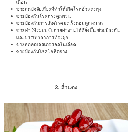
เดือน
ช่วยลดปัจจัยเสี่ยงที่ทำให้เกิดโรคอ้วนลงพุง
ช่วยป้องกันโรคกระดูกพรุน
ช่วยป้องกันการเกิดโรคมะเร็งต่อมลูกหมาก
ช่วยทำให้ระบบขับถ่ายทำงานได้ดียิ่งขึ้น ช่วยป้องกัน
และบรรเทาอาการท้องผูก
ช่วยลดคอเลสเตอรอลในเลือด
ช่วยป้องกันโรคโลหิตจาง
3. ถั่วแดง