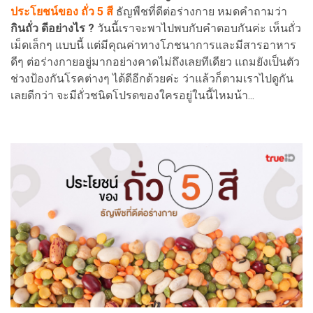
ประโยชน์ของ ถั่ว 5 สี
ธัญพืชที่ดีต่อร่างกาย หมดคำถามว่า
กินถั่ว ดีอย่างไร ?
วันนี้เราจะพาไปพบกับคำตอบกันค่ะ เห็นถั่ว
เม็ดเล็กๆ แบบนี้ แต่มีคุณค่าทางโภชนาการและมีสารอาหาร
ดีๆ ต่อร่างกายอยู่มากอย่างคาดไม่ถึงเลยทีเดียว แถมยังเป็นตัว
ช่วงป้องกันโรคต่างๆ ได้ดีอีกด้วยค่ะ ว่าแล้วก็ตามเราไปดูกัน
เลยดีกว่า จะมีถั่วชนิดโปรดของใครอยู่ในนี้ไหมน้า...