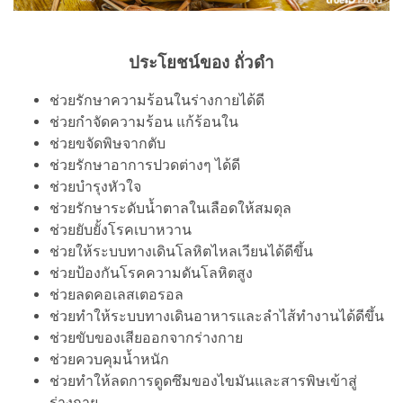
ประโยชน์ของ ถั่วดำ
ช่วยรักษาความร้อนในร่างกายได้ดี
ช่วยกำจัดความร้อน แก้ร้อนใน
ช่วยขจัดพิษจากตับ
ช่วยรักษาอาการปวดต่างๆ ได้ดี
ช่วยบำรุงหัวใจ
ช่วยรักษาระดับน้ำตาลในเลือดให้สมดุล
ช่วยยับยั้งโรคเบาหวาน
ช่วยให้ระบบทางเดินโลหิตไหลเวียนได้ดีขึ้น
ช่วยป้องกันโรคความดันโลหิตสูง
ช่วยลดคอเลสเตอรอล
ช่วยทำให้ระบบทางเดินอาหารและลำไส้ทำงานได้ดีขึ้น
ช่วยขับของเสียออกจากร่างกาย
ช่วยควบคุมน้ำหนัก
ช่วยทำให้ลดการดูดซึมของไขมันและสารพิษเข้าสู่
ร่างกาย