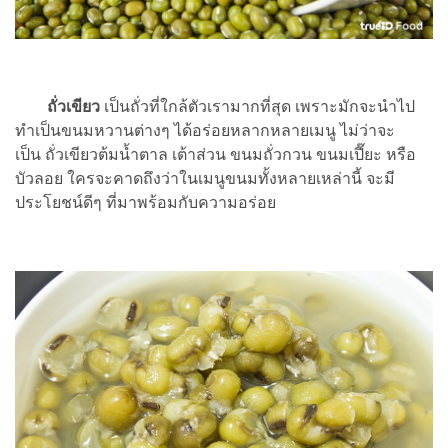
ถั่วเขียว
เป็นถั่วที่ใกล้ตัวเรามากที่สุด เพราะมักจะนำไป
ทำเป็นขนมหวานต่างๆ ได้อร่อยหลากหลายเมนู ไม่ว่าจะ
เป็น ถั่วเขียวต้มน้ำตาล เต้าส่วน ขนมถั่วกวน ขนมเปี๊ยะ หรือ
บัวลอย ใครจะคาดถึงว่าในเมนูขนมทั้งหลายเหล่านี้ จะมี
ประโยชน์ดีๆ ที่มาพร้อมกับความอร่อย