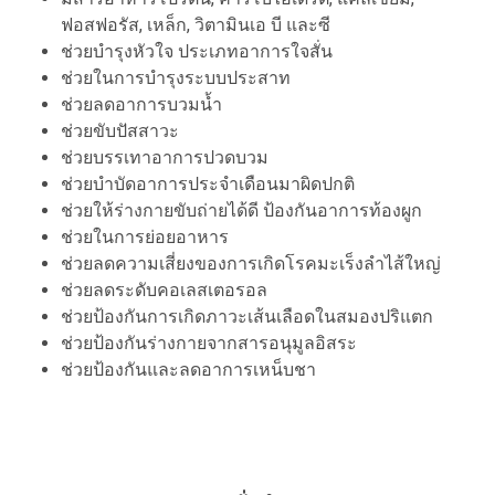
ฟอสฟอรัส, เหล็ก, วิตามินเอ บี และซี
ช่วยบำรุงหัวใจ ประเภทอาการใจสั่น
ช่วยในการบำรุงระบบประสาท
ช่วยลดอาการบวมน้ำ
ช่วยขับปัสสาวะ
ช่วยบรรเทาอาการปวดบวม
ช่วยบำบัดอาการประจำเดือนมาผิดปกติ
ช่วยให้ร่างกายขับถ่ายได้ดี ป้องกันอาการท้องผูก
ช่วยในการย่อยอาหาร
ช่วยลดความเสี่ยงของการเกิดโรคมะเร็งลำไส้ใหญ่
ช่วยลดระดับคอเลสเตอรอล
ช่วยป้องกันการเกิดภาวะเส้นเลือดในสมองปริแตก
ช่วยป้องกันร่างกายจากสารอนุมูลอิสระ
ช่วยป้องกันและลดอาการเหน็บชา