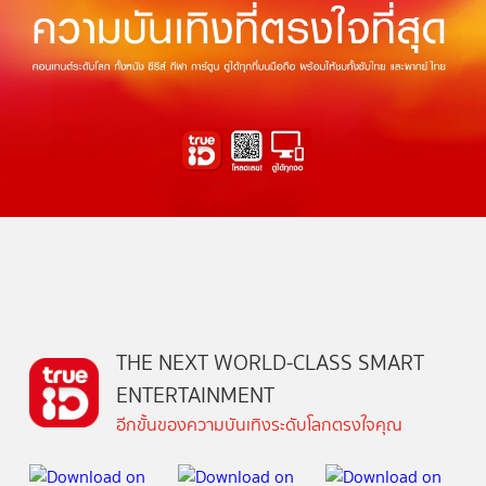
THE NEXT WORLD-CLASS SMART
ENTERTAINMENT
อีกขั้นของความบันเทิงระดับโลกตรงใจคุณ