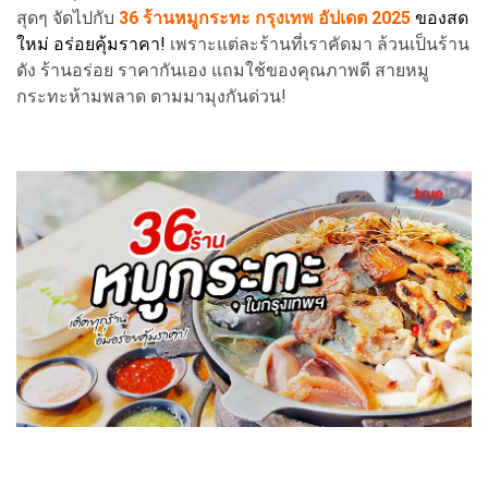
สุดๆ จัดไปกับ
36
ร้านหมูกระทะ
กรุงเทพ อัปเดต 2025
ของสด
ใหม่ อร่อยคุ้มราคา!
เพราะแต่ละร้านที่เราคัดมา ล้วนเป็นร้าน
ดัง ร้านอร่อย ราคากันเอง แถมใช้ของคุณภาพดี สายหมู
กระทะห้ามพลาด ตามมามุงกันด่วน!