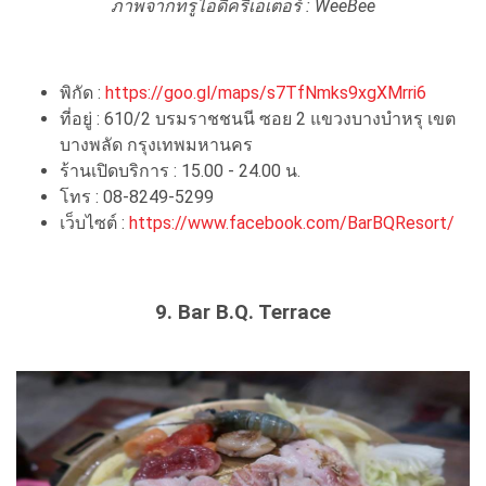
ภาพจากทรูไอดีครีเอเตอร์ : WeeBee
พิกัด :
https://goo.gl/maps/s7TfNmks9xgXMrri6
ที่อยู่ : 610/2 บรมราชชนนี ซอย 2 แขวงบางบำหรุ เขต
บางพลัด กรุงเทพมหานคร
ร้านเปิดบริการ : 15.00 - 24.00 น.
โทร : 08-8249-5299
เว็บไซต์ :
https://www.facebook.com/BarBQResort/
9. Bar B.Q. Terrace