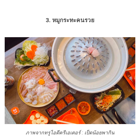
3. หมูกระทะคนรวย
ภาพจากทรูไอดีครีเอเตอร์ : เป็ดน้อยพากิน