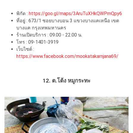
พิกัด :
https://goo.gl/maps/3AruTuXHkQWPmQpy6
ที่อยู่ : 673/1 ซอยบางบอน 3 แขวงบางแคเหนือ เขต
บางแค กรุงเทพมหานคร
ร้านเปิดบริการ : 09.00 - 22.00 น.
โทร : 09-1401-3919
เว็บไซต์ :
https://www.facebook.com/mookatakarnjana69/
12. ต.โต้ง หมูกระทะ