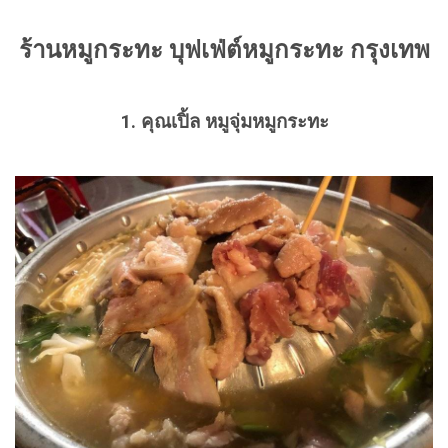
ร้านหมูกระทะ บุฟเฟ่ต์หมูกระทะ กรุงเทพ
1. คุณเปิ้ล หมูจุ่มหมูกระทะ