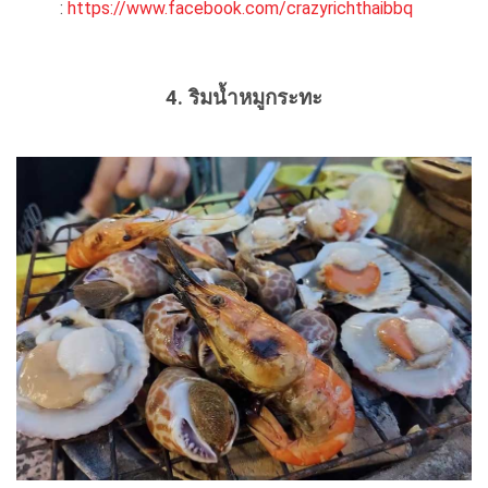
:
https://www.facebook.com/crazyrichthaibbq
4. ริมน้ำหมูกระทะ