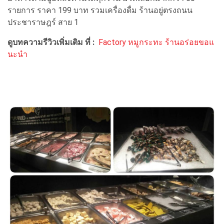
รายการ ราคา 199 บาท รวมเครื่องดื่ม ร้านอยู่ตรงถนน
ประชาราษฎร์ สาย 1
ดูบทความรีวิวเพิ่มเติม ที่ :
Factory หมูกระทะ ร้านอร่อยขอแ
นะนำ