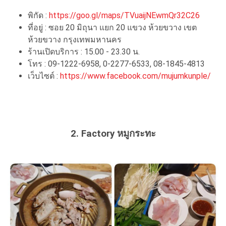
พิกัด :
https://goo.gl/maps/TVuaijNEwmQr32C26
ที่อยู่ : ซอย 20 มิถุนา แยก 20 แขวง ห้วยขวาง เขต
ห้วยขวาง กรุงเทพมหานคร
ร้านเปิดบริการ : 15.00 - 23.30 น.
โทร : 09-1222-6958, 0-2277-6533, 08-1845-4813
เว็บไซต์ :
https://www.facebook.com/mujumkunple/
2. Factory หมูกระทะ