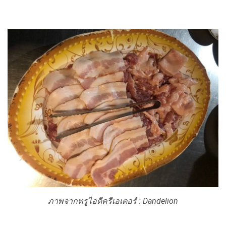
ภาพจากทรูไอดีครีเอเตอร์ :
Dandelion