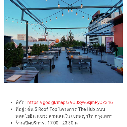
พิกัด :
https://goo.gl/maps/VUJSyv6kjmFyCZ316
ที่อยู่ : ชั้น 5 Roof Top โครงการ The Hub ถนน
พหลโยธิน แขวง สามเสนใน เขตพญาไท กรุงเทพฯ
ร้านเปิดบริการ : 17.00 - 23.30 น.