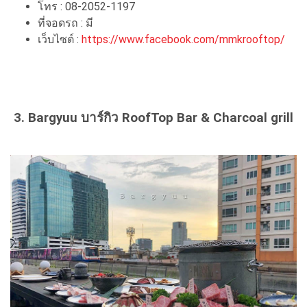
โทร : 08-2052-1197
ที่จอดรถ : มี
เว็บไซต์ :
https://www.facebook.com/mmkrooftop/
3. Bargyuu บาร์กิว RoofTop Bar & Charcoal grill