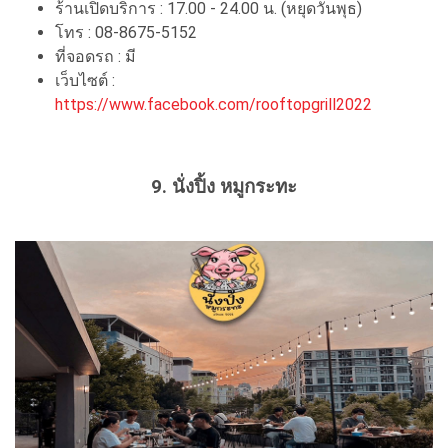
ร้านเปิดบริการ : 17.00 - 24.00 น. (หยุดวันพุธ)
โทร : 08-8675-5152
ที่จอดรถ : มี
เว็บไซต์ :
https://www.facebook.com/rooftopgrill2022
9. นั่งปิ้ง หมูกระทะ