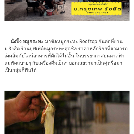
นั่งปิ้ง หมูกระทะ
มาชิลหมูกระทะ Rooftop กันต่อที่ย่าน
ม.รังสิต ร้านบุฟเฟ่ต์หมูกระทะสุดชิล ราคาหลักร้อยที่สามารถ
เต็มอิ่มกับไลน์อาหารที่ตักได้ไม่อั้น ในบรรยากาศบนดาดฟ้า
ลมพัดสบายๆ กับเครื่องดื่มเย็นๆ บอกเลยว่ามาเป็นคู่หรือมา
เป็นกลุ่มก็ฟินได้