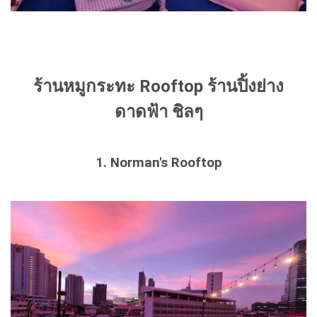
ร้านหมูกระทะ Rooftop ร้านปิ้งย่าง
ดาดฟ้า ชิลๆ
1. Norman's Rooftop