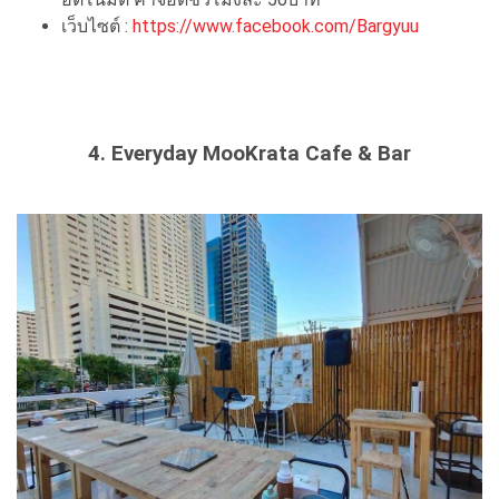
เว็บไซต์ :
https://www.facebook.com/Bargyuu
4. Everyday MooKrata Cafe & Bar