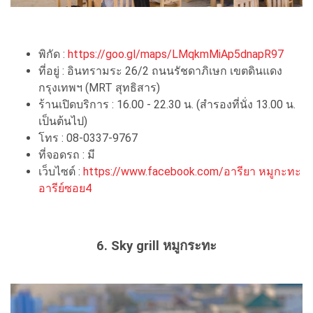
พิกัด :
https://goo.gl/maps/LMqkmMiAp5dnapR97
ที่อยู่ : อินทรามระ 26/2 ถนนรัชดาภิเษก เขตดินแดง
กรุงเทพฯ (MRT สุทธิสาร)
ร้านเปิดบริการ : 16.00 - 22.30 น. (สำรองที่นั่ง 13.00 น.
เป็นต้นไป)
โทร : 08-0337-9767
ที่จอดรถ : มี
เว็บไซต์ :
https://www.facebook.com/อารียา หมูกะทะ
อารีย์ซอย4
6. Sky grill หมูกระทะ