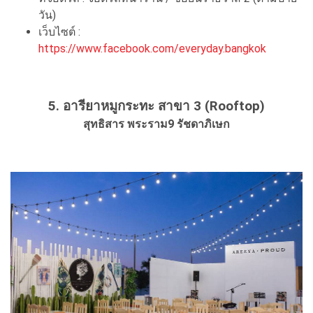
วัน)
เว็บไซต์ :
https://www.facebook.com/everyday.bangkok
5. อารียาหมูกระทะ สาขา 3 (Rooftop)
สุทธิสาร พระราม9 รัชดาภิเษก