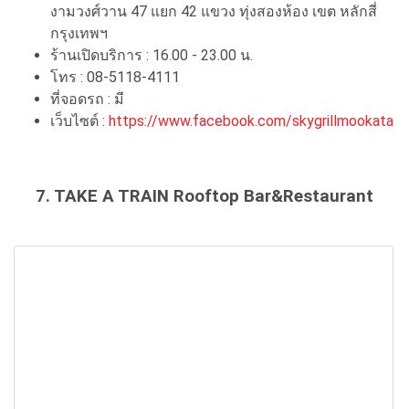
งามวงศ์วาน 47 แยก 42 แขวง ทุ่งสองห้อง เขต หลักสี่
กรุงเทพฯ
ร้านเปิดบริการ : 16.00 - 23.00 น.
โทร : 08-5118-4111
ที่จอดรถ : มี
เว็บไซต์ :
https://www.facebook.com/skygrillmookata
7. TAKE A TRAIN Rooftop Bar&Restaurant