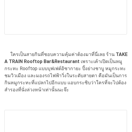
ใครเป็นสายกินที่ชอบความคุ้มค่าต้องมาที่นี่เลย ร้าน
TAKE
A TRAIN Rooftop Bar&Restaurant
เพราะเค้าเปิดเป็นหมู
กระทะ Rooftop แบบบุฟเฟต์อิซากายะ ปิ้งย่างชาบู หมูกระทะ
ชมวิวเมือง และมองรถไฟฟ้าวิ่งในระดับสายตา คือมันเป็นการ
กินหมูกระทะที่แปลกไปอีกแบบ แอบกระซิบว่าใครที่จะไปต้อง
สำรองที่นั่งล่วงหน้าเท่านั้นนะจ๊ะ