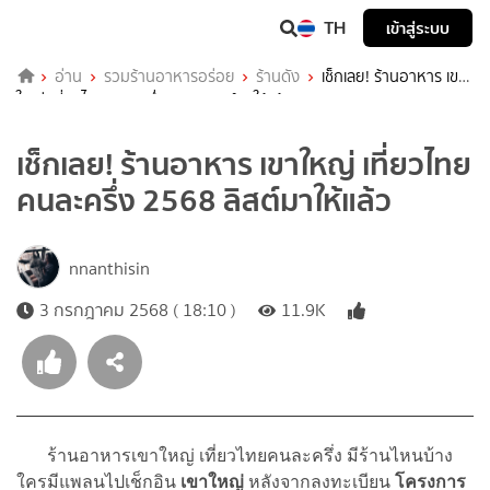
TH
เข้าสู่ระบบ
อ่าน
รวมร้านอาหารอร่อย
ร้านดัง
เช็กเลย! ร้านอาหาร เขา
ใหญ่ เที่ยวไทยคนละครึ่ง 2568 ลิสต์มาให้แล้ว
เช็กเลย! ร้านอาหาร เขาใหญ่ เที่ยวไทย
คนละครึ่ง 2568 ลิสต์มาให้แล้ว
nnanthisin
3 กรกฎาคม 2568 ( 18:10 )
11.9K
ร้านอาหารเขาใหญ่ เที่ยวไทยคนละครึ่ง มีร้านไหนบ้าง
ใครมีแพลนไปเช็กอิน
เขาใหญ่
หลังจากลงทะเบียน
โครงการ