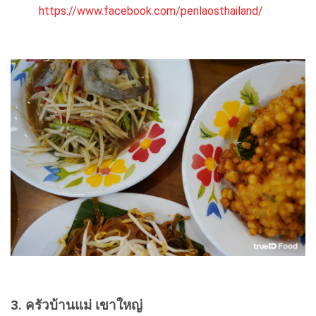
https://www.facebook.com/penlaosthailand/
3. ครัวบ้านแม่ เขาใหญ่