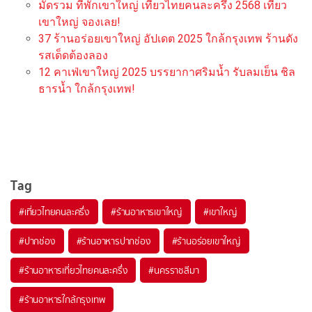
มัดรวม ที่พักเขาใหญ่ เที่ยวไทยคนละครึ่ง 2568 เที่ยว
เขาใหญ่ จองเลย!
37 ร้านอร่อยเขาใหญ่ อัปเดต 2025 ใกล้กรุงเทพ ร้านดัง
รสเด็ดต้องลอง
12 คาเฟ่เขาใหญ่ 2025 บรรยากาศริมน้ำ รับลมเย็น ชิล
ธารน้ำ ใกล้กรุงเทพ!
Tag
#
เที่ยวไทยคนละครึ่ง
#
ร้านอาหารเขาใหญ่
#
เขาใหญ่
#
ปากช่อง
#
ร้านอาหารปากช่อง
#
ร้านอร่อยเขาใหญ่
#
ร้านอาหารเที่ยวไทยคนละครึ่ง
#
นครราชสีมา
#
ร้านอาหารใกล้กรุงเทพ