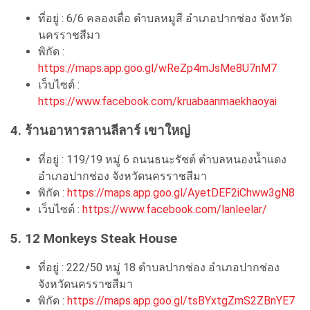
ที่อยู่ : 6/6 คลองเดื่อ ตำบลหมูสี อำเภอปากช่อง จังหวัด
นครราชสีมา
พิกัด :
https://maps.app.goo.gl/wReZp4mJsMe8U7nM7
เว็บไซต์ :
https://www.facebook.com/kruabaanmaekhaoyai
4. ร้านอาหารลานลีลาร์ เขาใหญ่
ที่อยู่ : 119/19 หมู่ 6 ถนนธนะรัชต์ ตำบลหนองน้ำแดง
อำเภอปากช่อง จังหวัดนครราชสีมา
พิกัด :
https://maps.app.goo.gl/AyetDEF2iChww3gN8
เว็บไซต์ :
https://www.facebook.com/lanleelar/
5. 12 Monkeys Steak House
ที่อยู่ : 222/50 หมู่ 18 ตำบลปากช่อง อำเภอปากช่อง
จังหวัดนครราชสีมา
พิกัด :
https://maps.app.goo.gl/tsBYxtgZmS2ZBnYE7