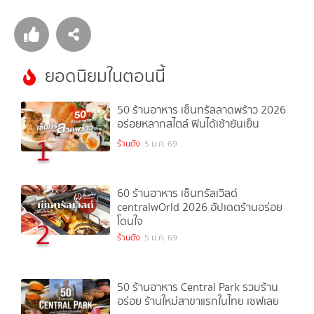
ยอดนิยมในตอนนี้
50 ร้านอาหาร เซ็นทรัลลาดพร้าว 2026
อร่อยหลากสไตล์ ฟินได้เช้ายันเย็น
1
ร้านดัง
5 ม.ค. 69
60 ร้านอาหาร เซ็นทรัลเวิลด์
centralwOrld 2026 อัปเดตร้านอร่อย
โดนใจ
2
ร้านดัง
5 ม.ค. 69
50 ร้านอาหาร Central Park รวมร้าน
อร่อย ร้านใหม่สาขาแรกในไทย เซฟเลย