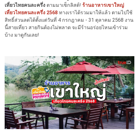
เที่ยวไทยคนละครึ่ง
ตามมาเช็กลิสต์!
ร้านอาหารเขาใหญ่
เที่ยวไทยคนละครึ่ง 2568
ทางเราได้รวมมาให้แล้ว ตามไปใช้
สิทธิ์ส่วนลดได้ตั้งแต่วันที่ 4 กรกฎาคม - 31 ตุลาคม 2568 งาน
นี้สายเที่ยว สายกินต้องไม่พลาด จะมีร้านอร่อยไหนเข้าร่วม
บ้าง มาดูกันเลย!