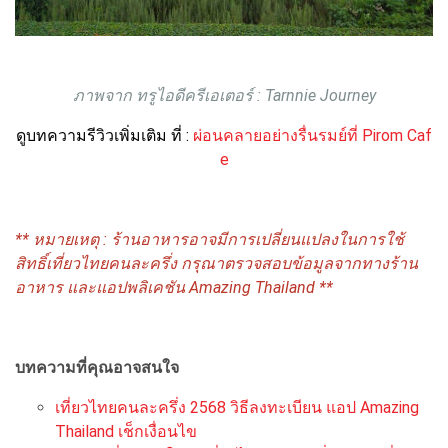
ภาพจาก ทรูไอดีครีเอเตอร์ : Tarnnie Journey
ดูบทความรีวิวเพิ่มเติม ที่ :
ผ่อนคลายอย่างรื่นรมย์ที่ Pirom Caf
e
** หมายเหตุ : ร้านอาหารอาจมีการเปลี่ยนแปลงในการใช้
สิทธิ์เที่ยวไทยคนละครึ่ง กรุณาตรวจสอบข้อมูลจากทางร้าน
อาหาร และแอปพลิเคชัน Amazing Thailand **
บทความที่คุณอาจสนใจ
เที่ยวไทยคนละครึ่ง 2568 วิธีลงทะเบียน แอป Amazing
Thailand เช็กเงื่อนไข