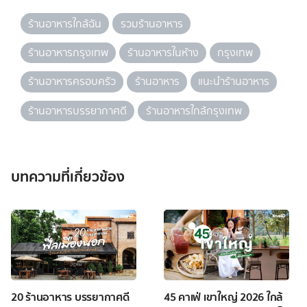
ร้านอาหารใกล้ฉัน
รวมร้านอาหาร
ร้านอาหารกรุงเทพ
ร้านอาหารในห้าง
กรุงเทพ
ร้านอาหารครอบครัว
ร้านอาหาร
แนะนำร้านอาหาร
ร้านอาหารบรรยากาศดี
ร้านอาหารใกล้กรุงเทพ
บทความที่เกี่ยวข้อง
20 ร้านอาหาร บรรยากาศดี
45 คาเฟ่ เขาใหญ่ 2026 ใกล้