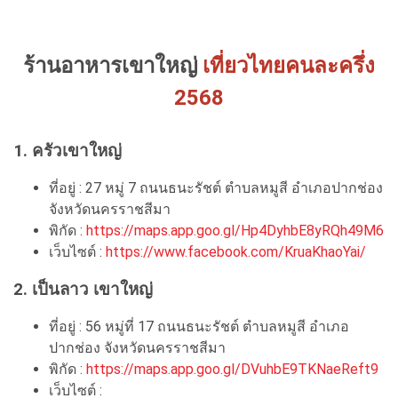
ร้านอาหารเขาใหญ่
เที่ยวไทยคนละครึ่ง
2568
1. ครัวเขาใหญ่
ที่อยู่ : 27 หมู่ 7 ถนนธนะรัชต์ ตำบลหมูสี อำเภอปากช่อง
จังหวัดนครราชสีมา
พิกัด :
https://maps.app.goo.gl/Hp4DyhbE8yRQh49M6
เว็บไซต์ :
https://www.facebook.com/KruaKhaoYai/
2. เป็นลาว เขาใหญ่
ที่อยู่ : 56 หมู่ที่ 17 ถนนธนะรัชต์ ตำบลหมูสี อำเภอ
ปากช่อง จังหวัดนครราชสีมา
พิกัด :
https://maps.app.goo.gl/DVuhbE9TKNaeReft9
เว็บไซต์ :