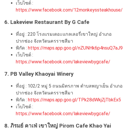
เว็บไซต์ :
https://www.facebook.com/12monkeyssteakhouse/
6. Lakeview Restaurant By G Cafe
ที่อยู่ : 220 โรงแรมเดอะแกลเลอรี่เขาใหญ่ อำเภอ
ปากช่อง จังหวัดนครราชสีมา
พิกัด :
https://maps.app.goo.gl/nZUNHk6p4nsuQ7aJ9
เว็บไซต์ :
https://www.facebook.com/lakeviewbygcafe/
7. PB Valley Khaoyai Winery
ที่อยู่ : 102/2 หมู่ 5 ถนนมิตรภาพ ตำบลพญาเย็น อำเภอ
ปากช่อง จังหวัดนครราชสีมา
พิกัด :
https://maps.app.goo.gl/TPk28dWkjZjTbkEx5
เว็บไซต์ :
https://www.facebook.com/lakeviewbygcafe/
8. ภิรมย์​ คาเฟ่​ เขาใหญ่ Pirom Cafe Khao Yai