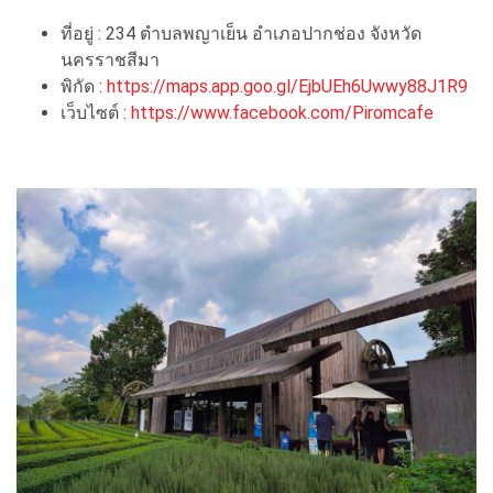
ที่อยู่ : 234 ตำบลพญาเย็น อำเภอปากช่อง จังหวัด
นครราชสีมา
พิกัด :
https://maps.app.goo.gl/EjbUEh6Uwwy88J1R9
เว็บไซต์ :
https://www.facebook.com/Piromcafe