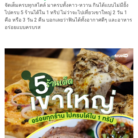
จัดเต็มครบทุกสไตล์ มาครบทั้งคาว-หวาน กินได้แบบไม่มียั้ง
ไปครบ 5 ร้านได้ใน 1 ทริป ไม่ว่าจะไปเที่ยวเขาใหญ่ 2 วัน 1
คือ หรือ 3 วัน 2 คืน บอกเลยว่าฟินได้ทั้งอากาศดีๆ และอาหาร
อร่อยแบบครบรส