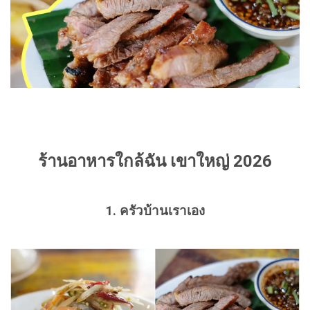
ร้านอาหารใกล้ฉัน เขาใหญ่ 2026
1. ครัวบ้านเราเอง