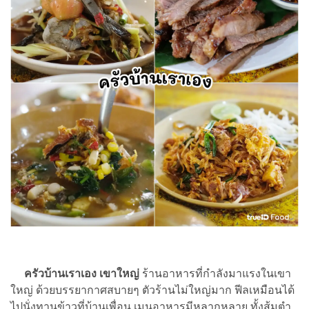
ครัวบ้านเราเอง เขาใหญ่
ร้านอาหารที่กำลังมาแรงในเขา
ใหญ่ ด้วยบรรยากาศสบายๆ ตัวร้านไม่ใหญ่มาก ฟีลเหมือนได้
ไปนั่งทานข้าวที่บ้านเพื่อน เมนูอาหารมีหลากหลาย ทั้งส้มตำ