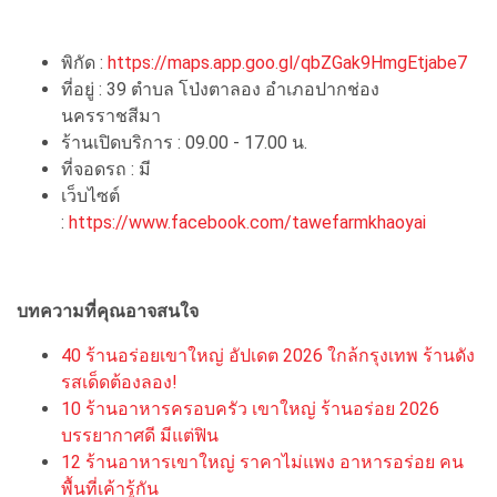
พิกัด :
https://maps.app.goo.gl/qbZGak9HmgEtjabe7
ที่อยู่ : 39 ตำบล โป่งตาลอง อำเภอปากช่อง
นครราชสีมา
ร้านเปิดบริการ : 09.00 - 17.00 น.
ที่จอดรถ : มี
เว็บไซต์
:
https://www.facebook.com/tawefarmkhaoyai
บทความที่คุณอาจสนใจ
40 ร้านอร่อยเขาใหญ่ อัปเดต 2026 ใกล้กรุงเทพ ร้านดัง
รสเด็ดต้องลอง!
10 ร้านอาหารครอบครัว เขาใหญ่ ร้านอร่อย 2026
บรรยากาศดี มีแต่ฟิน
12 ร้านอาหารเขาใหญ่ ราคาไม่แพง อาหารอร่อย คน
พื้นที่เค้ารู้กัน