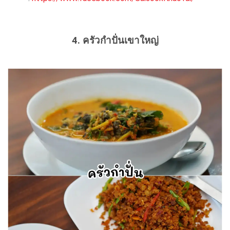
4. ครัวกำปั่นเขาใหญ่