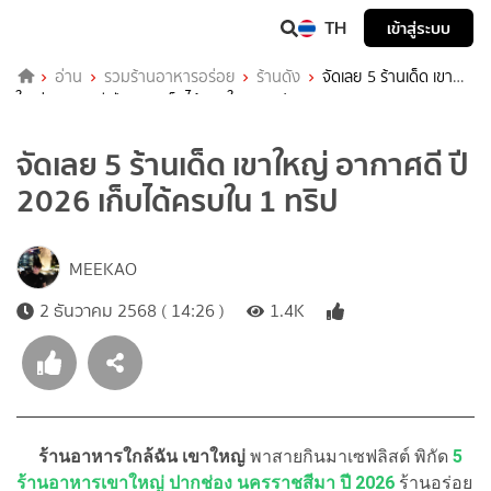
TH
เข้าสู่ระบบ
อ่าน
รวมร้านอาหารอร่อย
ร้านดัง
จัดเลย 5 ร้านเด็ด เขา
ใหญ่ อากาศดี ปี 2026 เก็บได้ครบใน 1 ทริป
จัดเลย 5 ร้านเด็ด เขาใหญ่ อากาศดี ปี
2026 เก็บได้ครบใน 1 ทริป
MEEKAO
2 ธันวาคม 2568 ( 14:26 )
1.4K
ร้านอาหารใกล้ฉัน เขาใหญ่
พาสายกินมาเซฟลิสต์ พิกัด
5
ร้านอาหารเขาใหญ่ ปากช่อง นครราชสีมา ปี 2026
ร้านอร่อย