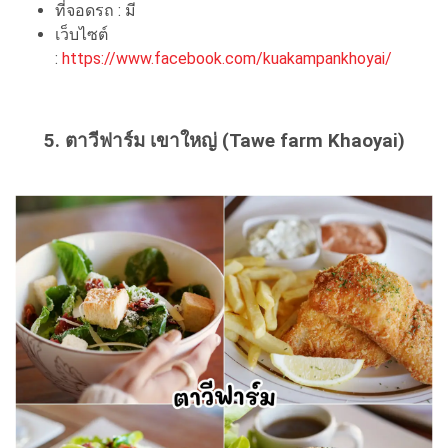
ที่จอดรถ : มี
เว็บไซต์
:
https://www.facebook.com/kuakampankhoyai/
5. ตาวีฟาร์ม เขาใหญ่ (Tawe farm Khaoyai)