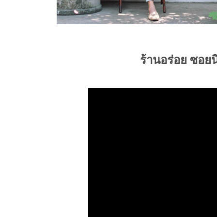
ร้านอร่อย ซอย