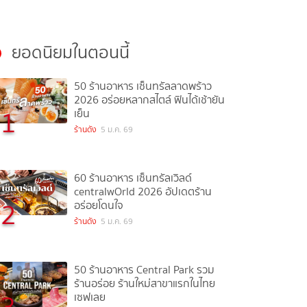
ยอดนิยมในตอนนี้
50 ร้านอาหาร เซ็นทรัลลาดพร้าว
2026 อร่อยหลากสไตล์ ฟินได้เช้ายัน
1
เย็น
ร้านดัง
5 ม.ค. 69
60 ร้านอาหาร เซ็นทรัลเวิลด์
centralwOrld 2026 อัปเดตร้าน
2
อร่อยโดนใจ
ร้านดัง
5 ม.ค. 69
50 ร้านอาหาร Central Park รวม
ร้านอร่อย ร้านใหม่สาขาแรกในไทย
3
เซฟเลย