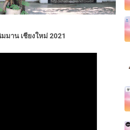
นิมมาน
เชียงใหม่ 2021