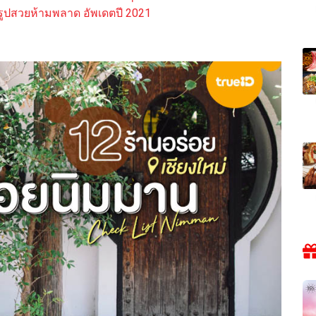
ายรูปสวยห้ามพลาด อัพเดตปี 2021