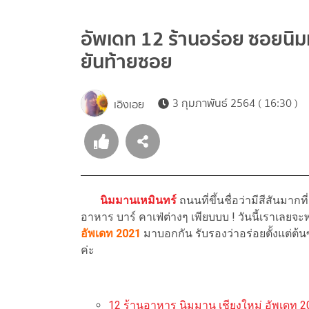
อัพเดท 12 ร้านอร่อย ซอยนิมม
ยันท้ายซอย
3 กุมภาพันธ์ 2564 ( 16:30 )
เอิงเอย
นิมมานเหมินทร์
ถนนที่ขึ้นชื่อว่ามีสีสันมากท
อาหาร บาร์ คาเฟ่ต่างๆ เพียบบบ ! วันนี้เราเลยจ
อัพเดท 2021
มาบอกกัน รับรองว่าอร่อยตั้งแต่ต้น
ค่ะ
12 ร้านอาหาร นิมมาน เชียงใหม่ อัพเดท 20