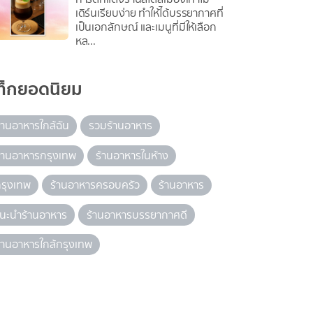
เดิร์นเรียบง่าย ทำให้ได้บรรยากาศที่
เป็นเอกลักษณ์ และเมนูที่มีให้เลือก
หล...
ท็กยอดนิยม
้านอาหารใกล้ฉัน
รวมร้านอาหาร
้านอาหารกรุงเทพ
ร้านอาหารในห้าง
รุงเทพ
ร้านอาหารครอบครัว
ร้านอาหาร
นะนำร้านอาหาร
ร้านอาหารบรรยากาศดี
้านอาหารใกล้กรุงเทพ