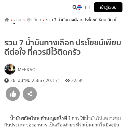
TH
เข้าสู่ระบบ
อ่าน
ฟู้ด ทิปส์
รวม 7 น้ำมันทางเลือก ประโยชน์เพียบ ดีต่อใจ ที่
ควรมีไว้ติดครัว
รวม 7 น้ำมันทางเลือก ประโยชน์เพียบ
ดีต่อใจ ที่ควรมีไว้ติดครัว
MEEKAO
26 เมษายน 2566 ( 20:15 )
22.5K
น้ำมันชนิดไหน ทำเมนูอะไรดี ?
การใช้น้ำมันให้เหมาะสม
กับประเภทของอาหาร เป็นเรื่องง่ายๆ ที่จำเป็นมากในปัจจุบัน