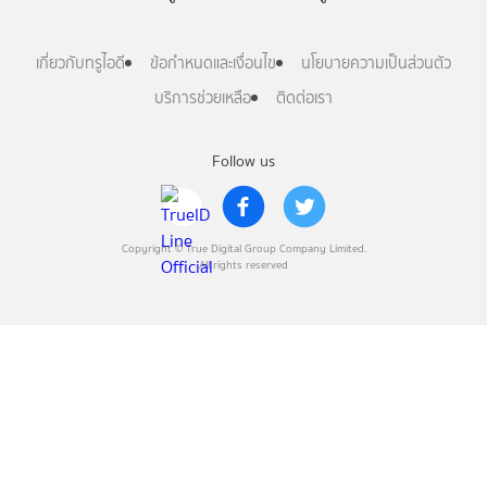
เกี่ยวกับทรูไอดี
ข้อกำหนดและเงื่อนไข
นโยบายความเป็นส่วนตัว
บริการช่วยเหลือ
ติดต่อเรา
Follow us
Copyright © True Digital Group Company Limited.
All rights reserved