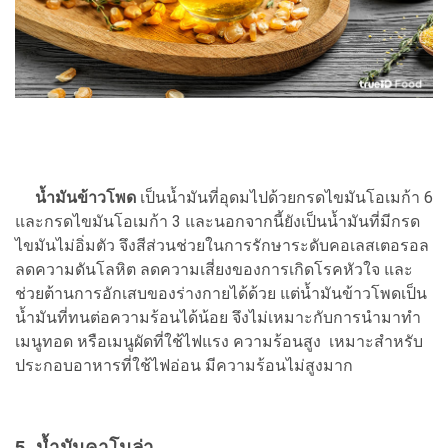
น้ำมันข้าวโพด
เป็นน้ำมันที่อุดมไปด้วยกรดไขมันโอเมก้า 6
และกรดไขมันโอเมก้า 3 และนอกจากนี้ยังเป็นน้ำมันที่มีกรด
ไขมันไม่อิ่มตัว จึงสีส่วนช่วยในการรักษาระดับคอเลสเตอรอล
ลดความดันโลหิต ลดความเสี่ยงของการเกิดโรคหัวใจ และ
ช่วยต้านการอักเสบของร่างกายได้ด้วย แต่น้ำมันข้าวโพดเป็น
น้ำมันที่ทนต่อความร้อนได้น้อย จึงไม่เหมาะกับการนำมาทำ
เมนูทอด หรือเมนูผัดที่ใช้ไฟแรง ความร้อนสูง เหมาะสำหรับ
ประกอบอาหารที่ใช้ไฟอ่อน มีความร้อนไม่สูงมาก