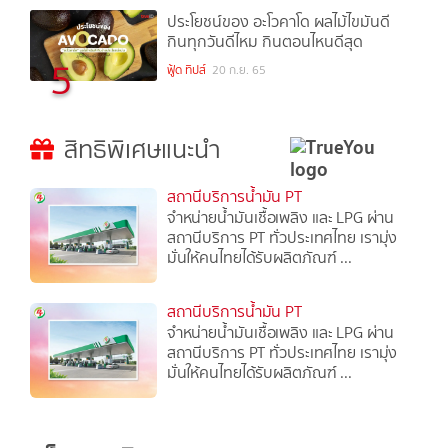
ประโยชน์ของ อะโวคาโด ผลไม้ไขมันดี
กินทุกวันดีไหม กินตอนไหนดีสุด
5
ฟู้ด ทิปส์
20 ก.ย. 65
สิทธิพิเศษแนะนำ
สถานีบริการน้ำมัน PT
จำหน่ายน้ำมันเชื้อเพลิง และ LPG ผ่าน
สถานีบริการ PT ทั่วประเทศไทย เรามุ่ง
มั่นให้คนไทยได้รับผลิตภัณฑ์ ...
สถานีบริการน้ำมัน PT
จำหน่ายน้ำมันเชื้อเพลิง และ LPG ผ่าน
สถานีบริการ PT ทั่วประเทศไทย เรามุ่ง
มั่นให้คนไทยได้รับผลิตภัณฑ์ ...