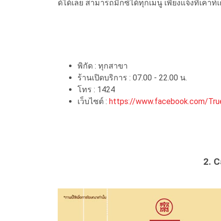
ด์ได้เลย สามารถมิกซ์ได้ทุกเมนู เพียงแจ้งที่เคาท์
พิกัด : ทุกสาขา
ร้านเปิดบริการ : 07.00 - 22.00 น.
โทร : 1424
เว็บไซต์ :
https://www.facebook.com/Tr
2. 