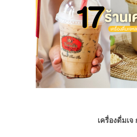
เครื่องดื่มเ