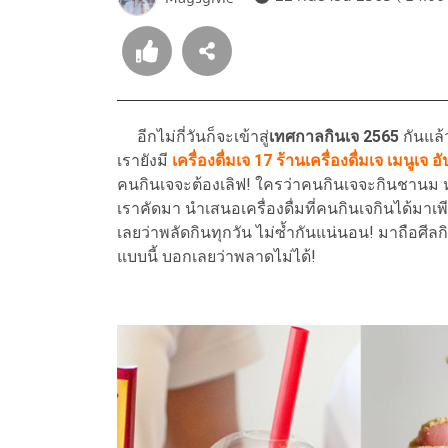
อีกไม่กี่วันก็จะเข้าสู่
เทศกาลกินเจ 2565
กันแล
เรายังมี
เครื่องดื่มเจ 17 ร้านเครื่องดื่มเจ เมนูเจ 
คนกินเจจะต้องเลิฟ! ใครว่าคนกินเจจะกินชานม หรื
เราคัดมา นำเสนอเครื่องดื่มที่คนกินเจกินได้มาเพ
เลยว่าพลัดกินทุกวัน ไม่ซ้ำกันแน่นอน! มาถือศีลก
แบบนี้ บอกเลยว่าพลาดไม่ได้!