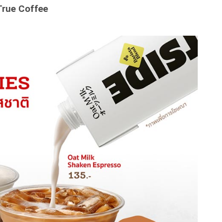
True Coffee