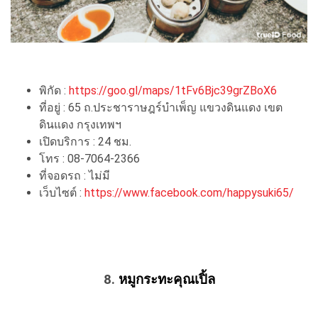
พิกัด :
https://goo.gl/maps/1tFv6Bjc39grZBoX6
ที่อยู่ : 65 ถ.ประชาราษฎร์บำเพ็ญ แขวงดินแดง เขต
ดินแดง กรุงเทพฯ
เปิดบริการ : 24 ชม.
โทร : 08-7064-2366
ที่จอดรถ : ไม่มี
เว็บไซต์ :
https://www.facebook.com/happysuki65/
8.
หมูกระทะคุณเปิ้ล