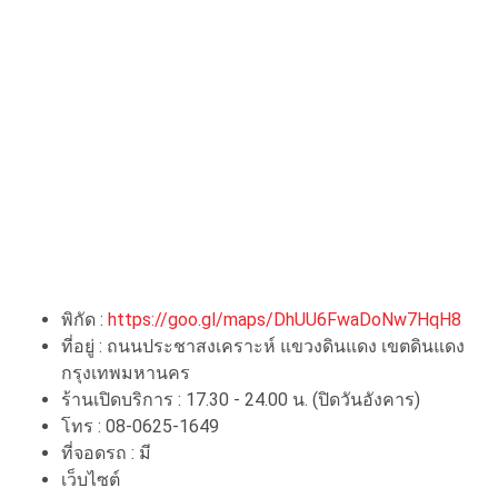
พิกัด :
https://goo.gl/maps/DhUU6FwaDoNw7HqH8
ที่อยู่ : ถนนประชาสงเคราะห์ แขวงดินแดง เขตดินแดง
กรุงเทพมหานคร
ร้านเปิดบริการ : 17.30 - 24.00 น. (ปิดวันอังคาร)
โทร : 08-0625-1649
ที่จอดรถ : มี
เว็บไซต์