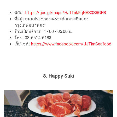
พิกัด :
https://goo.gl/maps/HJfTnkFqNAS3S8GH8
ที่อยู่ : ถนนประชาสงเคราะห์ แขวงดินแดง
กรุงเทพมหานคร
ร้านเปิดบริการ : 17.00 - 05.00 น.
โทร : 08-6514-6183
เว็บไซต์ :
https://www.facebook.com/JJTimSeafood
8. Happy Suki