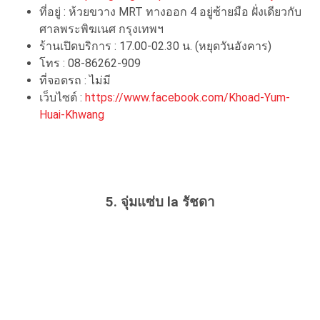
ที่อยู่ : ห้วยขวาง MRT ทางออก 4 อยู่ซ้ายมือ ฝั่งเดียวกับ
ศาลพระพิฆเนศ กรุงเทพฯ
ร้านเปิดบริการ : 17.00-02.30 น. (หยุดวันอังคาร)
โทร : 08-86262-909
ที่จอดรถ : ไม่มี
เว็บไซต์ :
https://www.facebook.com/Khoad-Yum-
Huai-Khwang
5.
จุ่มแซ่บ la รัชดา