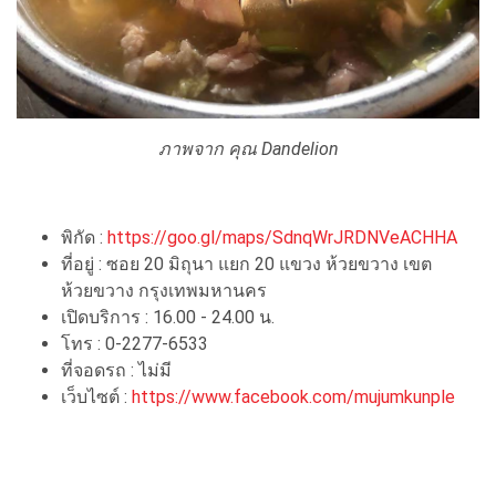
ภาพจาก คุณ Dandelion
พิกัด :
https://goo.gl/maps/SdnqWrJRDNVeACHHA
ที่อยู่ : ซอย 20 มิถุนา แยก 20 แขวง ห้วยขวาง เขต
ห้วยขวาง กรุงเทพมหานคร
เปิดบริการ : 16.00 - 24.00 น.
โทร : 0-2277-6533
ที่จอดรถ : ไม่มี
เว็บไซต์ :
https://www.facebook.com/mujumkunple