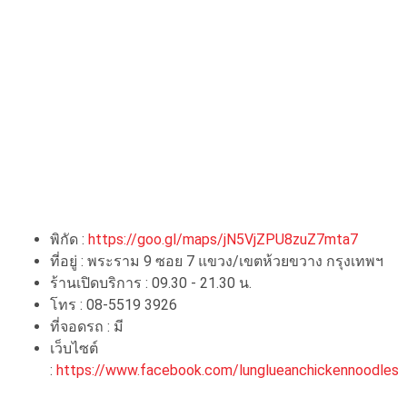
พิกัด :
https://goo.gl/maps/jN5VjZPU8zuZ7mta7
ที่อยู่ : พระราม 9 ซอย 7 แขวง/เขตห้วยขวาง กรุงเทพฯ
ร้านเปิดบริการ : 09.30 - 21.30 น.
โทร : 08-5519 3926
ที่จอดรถ : มี
เว็บไซต์
:
https://www.facebook.com/lunglueanchickennoodles