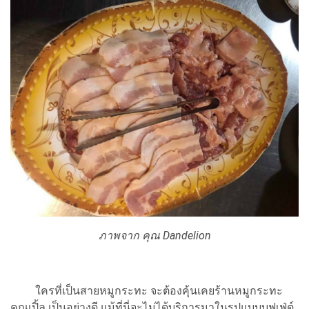
ภาพจาก คุณ Dandelion
ใครที่เป็นสายหมูกระทะ จะต้องคุ้นเคยร้านหมูกระทะ
คุณเปิ้ล เป็นอย่างดี แม้ที่นี่จะไม่ได้บริการมาในรูปแบบบุฟเฟ่ต์