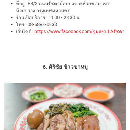
ที่อยู่ : 88/3 ถนนรัชดาภิเษก แขวงห้วยขวาง เขต
ห้วยขวาง กรุงเทพมหานคร
ร้านเปิดบริการ : 11.00 - 23.30 น.
โทร : 08-6883-0333
เว็บไซต์ :
https://www.facebook.com/จุ่มแซ่บLAรัชดา
6. ศิริชัย ข้าวขาหมู