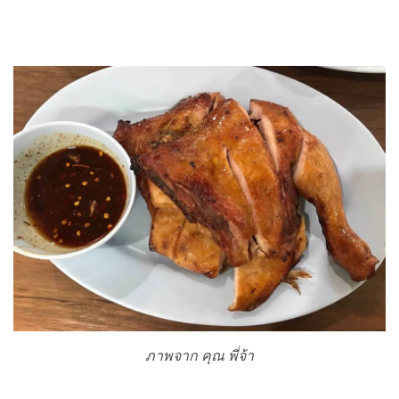
ภาพจาก คุณ พี่จ้า