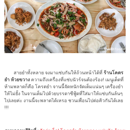
สายยำทั้งหลาย จงมาแซ่บกันให้ถ้วนหน้าได้ที่
ร้านโคตร
ยำ ห้วยขวาง
ความถึงเครื่องที่แซ่บนัวร์จนต้องร้อง! เมนูเด็ดที่
ห้ามพลาดก็คือ โครตยำ จานนี้จัดหนักจัดเต็มแน่นๆ เครื่องยำ
ให้ไม่ยั้ง ในจานเต็มไปด้วยบรรดาซีฟู้ดที่ใส่มาให้แซ่บกันล้นๆ
ไปเลยค่ะ งานนี้จะพลาดได้เหรอ ชวนเพื่อนไปต่อคิวกันได้เลย
!!!