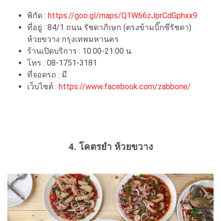
พิกัด :
https://goo.gl/maps/Q1W66zJprCdGphxx9
ที่อยู่ : 84/1 ถนน รัชดาภิเษก (ตรงข้ามบิ๊กซีรัชดา)
ห้วยขวาง กรุงเทพมหานคร
ร้านเปิดบริการ : 10.00-21.00 น.
โทร : 08-1751-3181
ที่จอดรถ : มี
เว็บไซต์ :
https://www.facebook.com/zabbone/
4. โคตรยำ ห้วยขวาง