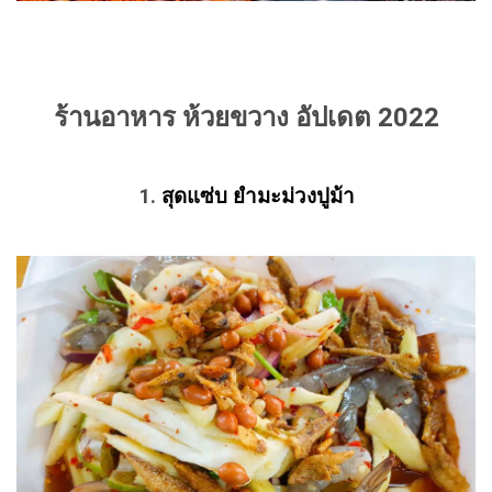
ร้านอาหาร ห้วยขวาง อัปเดต 2022
1.
สุดแซ่บ ยำมะม่วงปูม้า