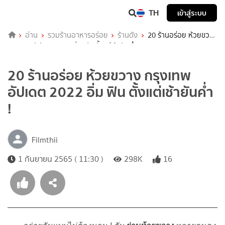
TH
เข้าสู่ระบบ
อ่าน
รวมร้านอาหารอร่อย
ร้านดัง
20 ร้านอร่อย ห้วยขวาง
กรุงเทพ อัปเดต 2022 อิ่ม ฟิน ตั้งแต่เช้ายันค่ำ !
20 ร้านอร่อย ห้วยขวาง กรุงเทพ
อัปเดต 2022 อิ่ม ฟิน ตั้งแต่เช้ายันค่ำ
!
Filmthii
1 กันยายน 2565 ( 11:30 )
298K
16