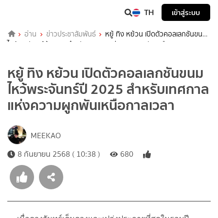
TH
เข้าสู่ระบบ
อ่าน
ข่าวประชาสัมพันธ์
หยู้ ทิง หย้วน เปิดตัวคอลเลกชันขนม
ไหว้พระจันทร์ปี 2025 สำหรับเทศกาลแห่งความผูกพันเหนือกาลเวลา
หยู้ ทิง หย้วน เปิดตัวคอลเลกชันขนม
ไหว้พระจันทร์ปี 2025 สำหรับเทศกาล
แห่งความผูกพันเหนือกาลเวลา
MEEKAO
8 กันยายน 2568 ( 10:38 )
680