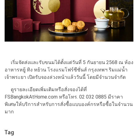
เริ่มจัดส่งและรับขนมได้ตั้งแต่วันที่ 5 กันยายน 2568 ณ ห้อง
อาหารหยู้ ทิง หย้วน โรงแรมโฟร์ซีซั่นส์ กรุงเทพฯ ริมแม่น้ำ
เจ้าพระยา เปิดรับจองล่วงหน้าแล้ววันนี้ โดยมีจำนวนจำกัด
ดูรายละเอียดเพิ่มเติมหรือสั่งจองได้ที่
FSBangkokAtHome.com หรือโทร. 02 032 0885 มีราคา
พิเศษให้บริการสำหรับการสั่งซื้อแบบองค์กรหรือซื้อในจำนวน
มาก
Tag