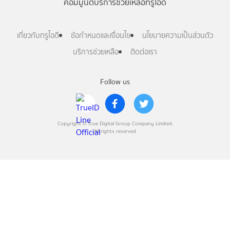
คอมมูนิตี้
บริการช่วยเหลือทรูไอดี
เกี่ยวกับทรูไอดี
ข้อกำหนดและเงื่อนไข
นโยบายความเป็นส่วนตัว
บริการช่วยเหลือ
ติดต่อเรา
Follow us
Copyright © True Digital Group Company Limited.
All rights reserved