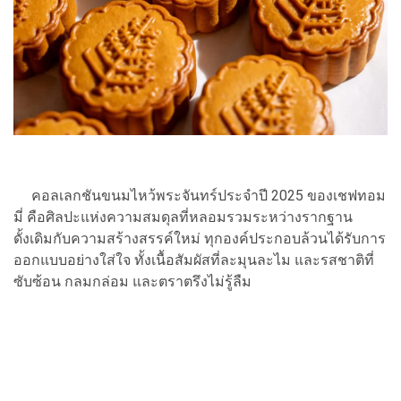
คอลเลกชันขนมไหว้พระจันทร์ประจำปี 2025 ของเชฟทอม
มี่ คือศิลปะแห่งความสมดุลที่หลอมรวมระหว่างรากฐาน
ดั้งเดิมกับความสร้างสรรค์ใหม่ ทุกองค์ประกอบล้วนได้รับการ
ออกแบบอย่างใส่ใจ ทั้งเนื้อสัมผัสที่ละมุนละไม และรสชาติที่
ซับซ้อน กลมกล่อม และตราตรึงไม่รู้ลืม