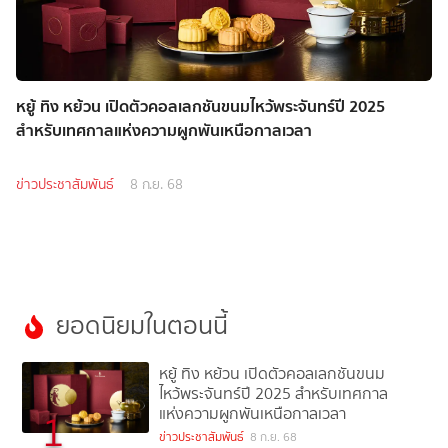
หยู้ ทิง หย้วน เปิดตัวคอลเลกชันขนมไหว้พระจันทร์ปี 2025
สำหรับเทศกาลแห่งความผูกพันเหนือกาลเวลา
ข่าวประชาสัมพันธ์
8 ก.ย. 68
ยอดนิยมในตอนนี้
หยู้ ทิง หย้วน เปิดตัวคอลเลกชันขนม
ไหว้พระจันทร์ปี 2025 สำหรับเทศกาล
แห่งความผูกพันเหนือกาลเวลา
1
ข่าวประชาสัมพันธ์
8 ก.ย. 68