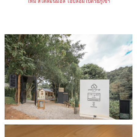
ใหม่ สไตล์มินิมอล โอบล้อมไปด้วยภูเขา