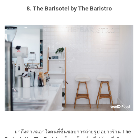
8. The Barisotel by The Baristro
มาถึงคาเฟ่เอาใจคนที่ชื่นชอบการถ่ายรูป อย่างร้าน
The