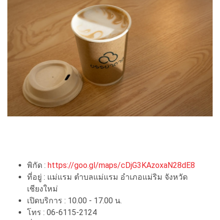
พิกัด :
https://goo.gl/maps/cDjG3KAzoxaN28dE8
ที่อยู่ : แม่แรม ตำบลแม่แรม อำเภอแม่ริม จังหวัด
เชียงใหม่
เปิดบริการ : 10.00 - 17.00 น.
โทร : 06-6115-2124