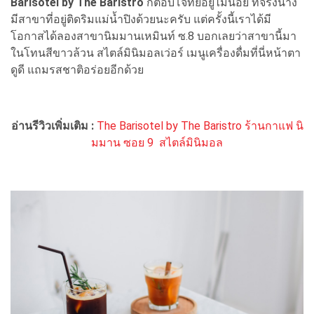
Barisotel by The Baristro
ก็ตอบโจทย์อยู่ไม่น้อย ที่จริงนาง
มีสาขาที่อยู่ติดริมแม่น้ำปิงด้วยนะครับ แต่ครั้งนี้เราได้มี
โอกาสได้ลองสาขานิมมานเหมินท์ ซ.8 บอกเลยว่าสาขานี้มา
ในโทนสีขาวล้วน สไตล์มินิมอลเว่อร์ เมนูเครื่องดื่มที่นี่หน้าตา
ดูดี แถมรสชาติอร่อยอีกด้วย
อ่านรีวิวเพิ่มเติม :
The Barisotel by The Baristro ร้านกาแฟ นิ
มมาน ซอย 9 สไตล์มินิมอล