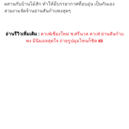
ผสานกับบ้านไม้สัก ทำให้มีบรรยากาศที่อบอุ่น เป็นกันเอง
สวยงามจัดจ้านย่านสันกำแพงสุดๆ
อ่านรีวิวเพิ่มเติม :
คาเฟ่เชียงใหม่ ช.ศรีนวล คาเฟ่ ย่านสันกำแ
พง มินิมอลสุดใจ ถ่ายรูปมุมไหนก็ชิค 📸