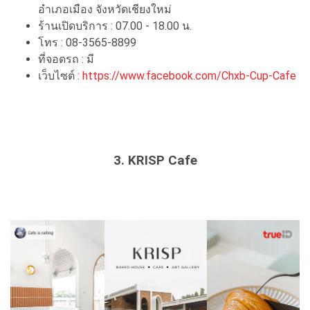
อำเภอเมือง จังหวัดเชียงใหม่
ร้านเปิดบริการ : 07.00 - 18.00 น.
โทร : 08-3565-8899
ที่จอดรถ : มี
เว็บไซต์ :
https://www.facebook.com/Chxb-Cup-Cafe
3. KRISP Cafe