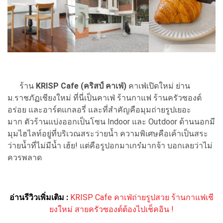
ร้าน
KRISP Cafe (คริสป์ คาเฟ่)
คาเฟ่เปิดใหม่ ย่าน
ม.ราชภัฏเชียงใหม่ ที่นี่เป็นคาเฟ่ ร้านกาแฟ ร้านครัวซองต์
อร่อย และอาร์ตแกลอรี่ และที่สำคัญคือมุมถ่ายรูปเยอะ
มาก ตัวร้านแบ่งออกเป็นโซน Indoor และ Outdoor ด้านนอกมี
มุมไฮไลท์อยู่ที่บริเวณสระว่ายน้ำ ความพิเศษคือเค้าเป็นสระ
ว่ายน้ำที่ไม่มีน้ำ เฮ้ย! แต่คือรูปอกมาเกร๋มากจ้า บอกเลยว่าไม่
ควรพลาด
อ่านรีวิวเพิ่มเติม :
KRISP Cafe คาเฟ่ถ่ายรูปสวย ร้านกาแฟเชี
ยงใหม่ สายครัวซองต์ต้องไปเช็คอิน !