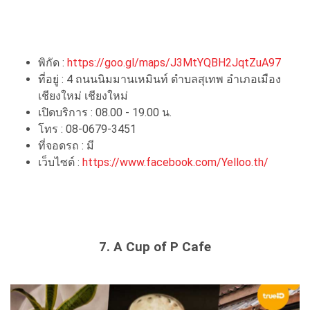
พิกัด :
https://goo.gl/maps/J3MtYQBH2JqtZuA97
ที่อยู่ : 4 ถนนนิมมานเหมินท์ ตำบลสุเทพ อำเภอเมือง
เชียงใหม่ เชียงใหม่
เปิดบริการ : 08.00 - 19.00 น.
โทร : 08-0679-3451
ที่จอดรถ : มี
เว็บไซต์ :
https://www.facebook.com/Yelloo.th/
7. A Cup of P Cafe