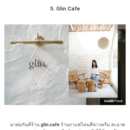
5. Glin Cafe
มาต่อกันที่ร้าน
glin.cafe
ร้านกาแฟโทนสีขาวครีม สะอาด