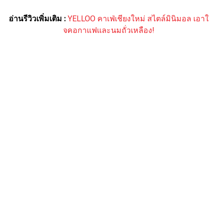
อ่านรีวิวเพิ่มเติม :
YELLOO คาเฟ่เชียงใหม่ สไตล์มินิมอล เอาใ
จคอกาแฟและนมถั่วเหลือง!