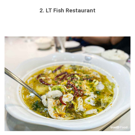
2. LT Fish Restaurant