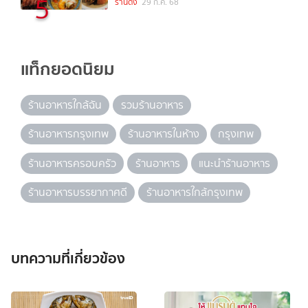
5
ร้านดัง
29 ก.ค. 68
แท็กยอดนิยม
ร้านอาหารใกล้ฉัน
รวมร้านอาหาร
ร้านอาหารกรุงเทพ
ร้านอาหารในห้าง
กรุงเทพ
ร้านอาหารครอบครัว
ร้านอาหาร
แนะนำร้านอาหาร
ร้านอาหารบรรยากาศดี
ร้านอาหารใกล้กรุงเทพ
บทความที่เกี่ยวข้อง