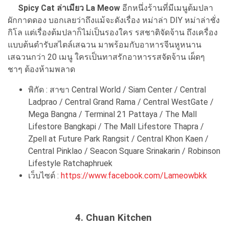
Spicy Cat ล่าเมียว La Meow
อีกหนึ่งร้านที่มีเมนูต้มปลา
ผักกาดดอง บอกเลยว่าถึงแม้จะดังเรื่อง หม่าล่า DIY หม่าล่าชั่ง
กิโล แต่เรื่องต้มปลาก็ไม่เป็นรองใคร รสชาติจัดจ้าน ถึงเครื่อง
แบบต้นตำรับสไตล์เสฉวน มาพร้อมกับอาหารจีนหูหนาน
เสฉวนกว่า 20 เมนู ใครเป็นทาสรักอาหารรสจัดจ้าน เผ็ดๆ
ชาๆ ต้องห้ามพลาด
พิกัด : สาขา Central World / Siam Center / Central
Ladprao / Central Grand Rama / Central WestGate /
Mega Bangna / Terminal 21 Pattaya / The Mall
Lifestore Bangkapi / The Mall Lifestore Thapra /
Zpell at Future Park Rangsit / Central Khon Kaen /
Central Pinklao / Seacon Square Srinakarin / Robinson
Lifestyle Ratchaphruek
เว็บไซต์ :
https://www.facebook.com/Lameowbkk
4. Chuan Kitchen