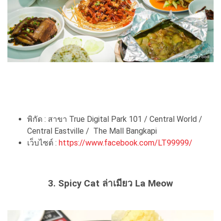
พิกัด : สาขา True Digital Park 101 / Central World /
Central Eastville / The Mall Bangkapi
เว็บไซต์ :
https://www.facebook.com/LT99999/
3. Spicy Cat ล่าเมียว La Meow