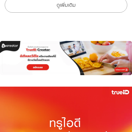
ดูเพิ่มเติม