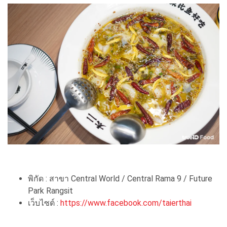
พิกัด : สาขา Central World / Central Rama 9 / Future
Park Rangsit
เว็บไซต์ :
https://www.facebook.com/taierthai