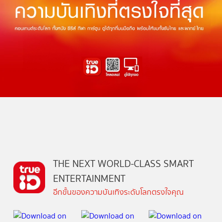
THE NEXT WORLD-CLASS SMART
ENTERTAINMENT
อีกขั้นของความบันเทิงระดับโลกตรงใจคุณ