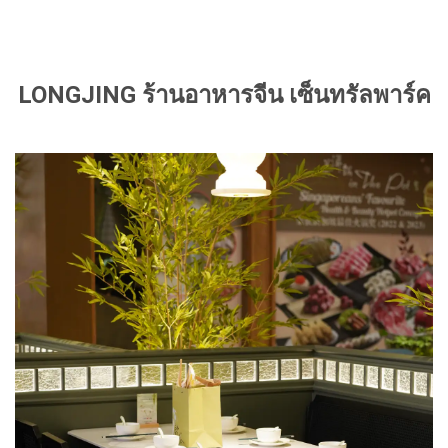
LONGJING ร้านอาหารจีน เซ็นทรัลพาร์ค