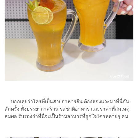
บอกเลยว่าใครที่เป็นสายอาหารจีน ต้องลองแวะมาที่นี่กัน
สักครั้ง ทั้งบรรยากาศร้าน รสชาติอาหาร และราคาที่สมเหตุ
สมผล รับรองว่าที่นี่จะเป็นร้านอาหารที่ถูกใจใครหลายๆ คน