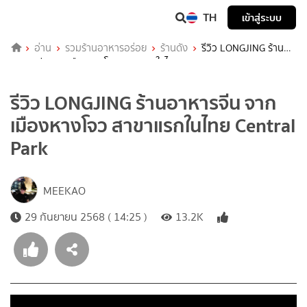
TH
เข้าสู่ระบบ
อ่าน
รวมร้านอาหารอร่อย
ร้านดัง
รีวิว LONGJING ร้าน
อาหารจีน จากเมืองหางโจว สาขาแรกในไทย Central Park
รีวิว LONGJING ร้านอาหารจีน จาก
เมืองหางโจว สาขาแรกในไทย Central
Park
MEEKAO
29 กันยายน 2568 ( 14:25 )
13.2K