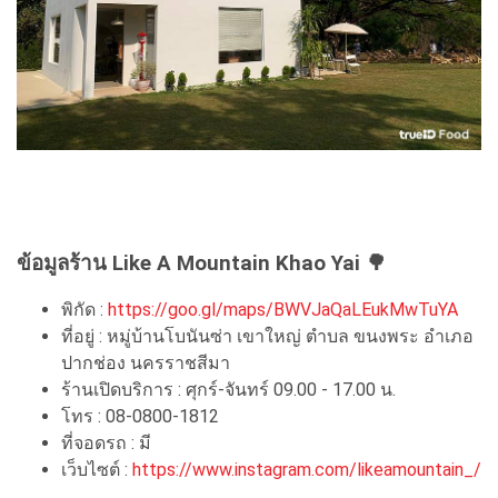
ข้อมูลร้าน Like A Mountain Khao Yai 🌳
พิกัด :
https://goo.gl/maps/BWVJaQaLEukMwTuYA
ที่อยู่ : หมู่บ้านโบนันซ่า เขาใหญ่ ตำบล ขนงพระ อำเภอ
ปากช่อง นครราชสีมา
ร้านเปิดบริการ : ศุกร์-จันทร์ 09.00 - 17.00 น.
โทร : 08-0800-1812
ที่จอดรถ : มี
เว็บไซต์ :
https://www.instagram.com/likeamountain_/