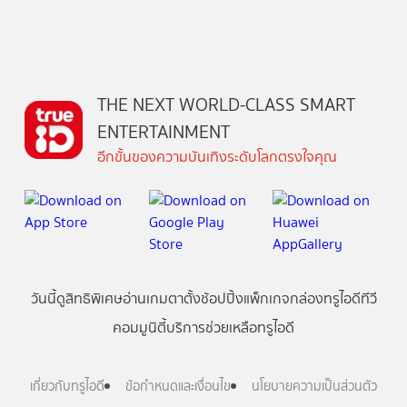
THE NEXT WORLD-CLASS SMART
ENTERTAINMENT
อีกขั้นของความบันเทิงระดับโลกตรงใจคุณ
วันนี้
ดู
สิทธิพิเศษ
อ่าน
เกม
ตาตั้ง
ช้อปปิ้ง
แพ็กเกจ
กล่องทรูไอดีทีวี
คอมมูนิตี้
บริการช่วยเหลือทรูไอดี
เกี่ยวกับทรูไอดี
ข้อกำหนดและเงื่อนไข
นโยบายความเป็นส่วนตัว