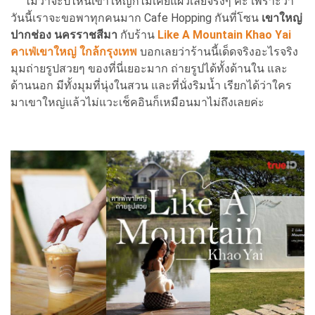
ไม่ว่าจะปีไหนเขาใหญ่ก็ไม่เคยแผ่วเลยจริงๆ ค่ะ เพราะว่า
วันนี้เราจะขอพาทุกคนมาก Cafe Hopping กันที่โซน
เขาใหญ่
ปากช่อง นครราชสีมา
กับร้าน
Like A Mountain Khao Yai
คาเฟ่เขาใหญ่ ใกล้กรุงเทพ
บอกเลยว่าร้านนี้เด็ดจริงอะไรจริง
มุมถ่ายรูปสวยๆ ของที่นี่เยอะมาก ถ่ายรูปได้ทั้งด้านใน และ
ด้านนอก มีทั้งมุมที่นุ่งในสวน และที่นั่งริมน้ำ เรียกได้ว่าใคร
มาเขาใหญ่แล้วไม่แวะเช็คอินก็เหมือนมาไม่ถึงเลยค่ะ