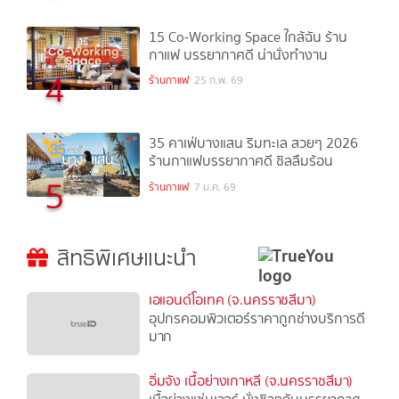
15 Co-Working Space ใกล้ฉัน ร้าน
กาแฟ บรรยากาศดี น่านั่งทำงาน
4
ร้านกาแฟ
25 ก.พ. 69
35 คาเฟ่บางแสน ริมทะเล สวยๆ 2026
ร้านกาแฟบรรยากาศดี ชิลลืมร้อน
5
ร้านกาแฟ
7 ม.ค. 69
สิทธิพิเศษแนะนำ
เอแอนด์โอเทค (จ.นครราชสีมา)
อุปกรคอมพิวเตอร์ราคาถูกช่างบริการดี
มาก
อิ่มจัง เนื้อย่างเกาหลี (จ.นครราชสีมา)