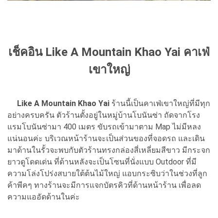
เช็คอิน Like A Mountain Khao Yai คาเฟ่
เขาใหญ่
Like A Mountain Khao Yai
ร้านนี้เป็นคาเฟ่เขาใหญ่ที่มีทุก
อย่างครบครัน ตัวร้านตั้งอยู่ในหมู่บ้านโบนันซ่า ถัดจากโรง
แรมโบนันซ่ามา 400 เมตร ขับรถเข้ามาตาม Map ไม่มีหลง
แน่นอนค่ะ บริเวณหน้าร้านจะเป็นส่วนของที่จอดรถ และเดิน
มาด้านในรั้วจะพบกับตัวร้านทรงกล่องสี่เหลี่ยมสีขาว มีกระจก
ยาวดูโดดเด่น ที่ด้านหลังจะเป็นโซนที่นั่งแบบ Outdoor ที่มี
ความโล่งโปร่งสบายใต้ต้นไม้ใหญ่ แอบกระซิบว่าในช่วงที่ลูก
ค้าพีคๆ ทางร้านจะมีการแจกบัตรคิวที่ด้านหน้าร้าน เพื่อลด
ความแออัดด้านในค่ะ