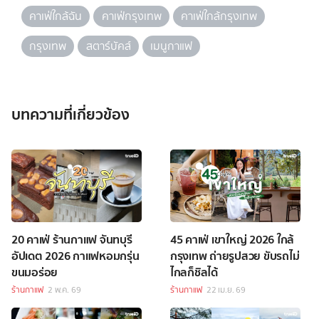
คาเฟ่ใกล้ฉัน
คาเฟ่กรุงเทพ
คาเฟ่ใกล้กรุงเทพ
กรุงเทพ
สตาร์บัคส์
เมนูกาแฟ
บทความที่เกี่ยวข้อง
20 คาเฟ่ ร้านกาแฟ จันทบุรี
45 คาเฟ่ เขาใหญ่ 2026 ใกล้
อัปเดต 2026 กาแฟหอมกรุ่น
กรุงเทพ ถ่ายรูปสวย ขับรถไม่
ขนมอร่อย
ไกลก็ชิลได้
ร้านกาแฟ
2 พ.ค. 69
ร้านกาแฟ
22 เม.ย. 69