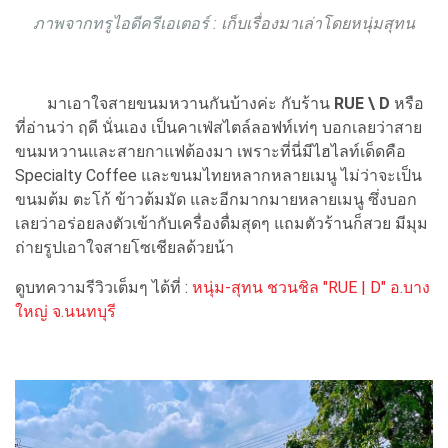
ภาพจากทรูไอดีครีเอเตอร์ :
เก็บเรื่องมาเล่าโดยหนุ่มสุทน
มาเอาใจสายขนมหวานกันบ้างค่ะ กับร้าน
RUE \ D
หรือ
ที่อ่านว่า ฤดี นั่นเอง เป็นคาเฟ่สไตล์ลอฟท์เท่ๆ บอกเลยว่าสาย
ขนมหวานและสายกาแฟต้องมา เพราะที่นี่มีไฮไลท์เด็ดคือ
Specialty Coffee และขนมไทยหลากหลายเมนู ไม่ว่าจะเป็น
ขนมต้ม​ ตะโก้ ข้าวต้มมัด และอีกมากมายหลายเมนู ซึ่งบอก
เลยว่าอร่อยลงตัวเข้ากับเครื่องดื่มสุดๆ แถมตัวร้านก็สวย มีมุม
ถ่ายรูปเอาใจสายโซเชียลด้วยน้า
ดูบทความรีวิวเต็มๆ ได้ที่ :
หนุ่ม-สุทน ชวนชิล "RUE | D" อ.บาง
ใหญ่ จ.นนทบุรี