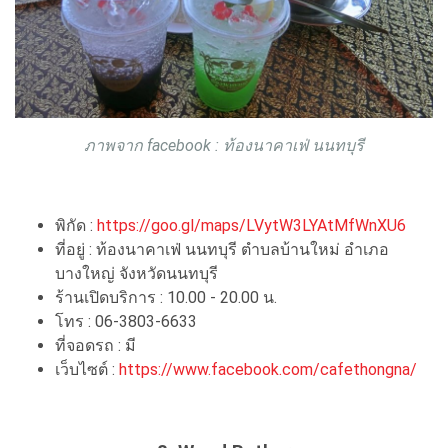
ภาพจาก facebook : ท้องนาคาเฟ่ นนทบุรี
พิกัด :
https://goo.gl/maps/LVytW3LYAtMfWnXU6
ที่อยู่ : ท้องนาคาเฟ่ นนทบุรี ตำบลบ้านใหม่ อำเภอ
บางใหญ่ จังหวัดนนทบุรี
ร้านเปิดบริการ : 10.00 - 20.00 น.
โทร : 06-3803-6633​
ที่จอดรถ : มี
เว็บไซต์ :
https://www.facebook.com/cafethongna/