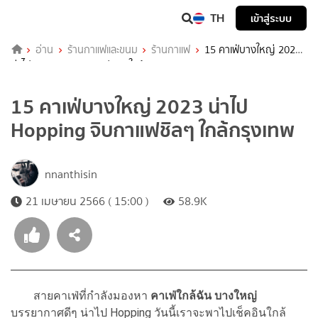
TH
เข้าสู่ระบบ
อ่าน
ร้านกาแฟและขนม
ร้านกาแฟ
15 คาเฟ่บางใหญ่ 2023
น่าไป Hopping จิบกาแฟชิลๆ ใกล้กรุงเทพ
15 คาเฟ่บางใหญ่ 2023 น่าไป
Hopping จิบกาแฟชิลๆ ใกล้กรุงเทพ
nnanthisin
21 เมษายน 2566 ( 15:00 )
58.9K
สายคาเฟ่ที่กำลังมองหา
คาเฟ่ใกล้ฉัน บางใหญ่
บรรยากาศดีๆ น่าไป Hopping วันนี้เราจะพาไปเช็คอินใกล้