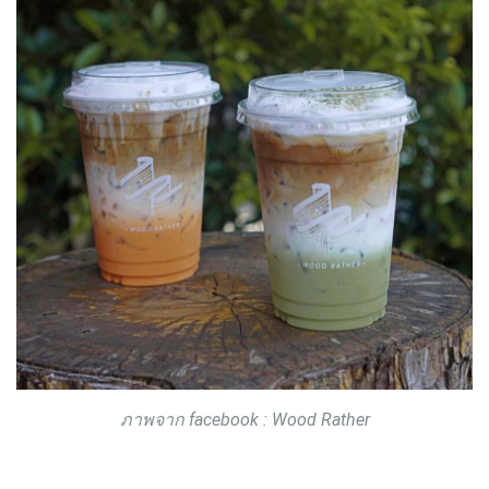
ภาพจาก facebook : Wood Rather