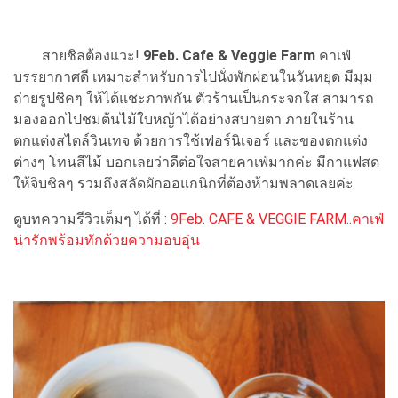
สายชิลต้องแวะ!
9Feb. Cafe & Veggie Farm
คาเฟ่
บรรยากาศดี เหมาะสำหรับการไปนั่งพักผ่อนในวันหยุด มีมุม
ถ่ายรูปชิคๆ ให้ได้แชะภาพกัน ตัวร้านเป็นกระจกใส สามารถ
มองออกไปชมต้นไม้ใบหญ้าได้อย่างสบายตา ภายในร้าน
ตกแต่งสไตล์วินเทจ ด้วยการใช้เฟอร์นิเจอร์ และของตกแต่ง
ต่างๆ โทนสีไม้ บอกเลยว่าดีต่อใจสายคาเฟ่มากค่ะ มีกาแฟสด
ให้จิบชิลๆ รวมถึงสลัดผักออแกนิกที่ต้องห้ามพลาดเลยค่ะ
ดูบทความรีวิวเต็มๆ ได้ที่ :
9Feb. CAFE & VEGGIE FARM..คาเฟ่
น่ารักพร้อมทักด้วยความอบอุ่น