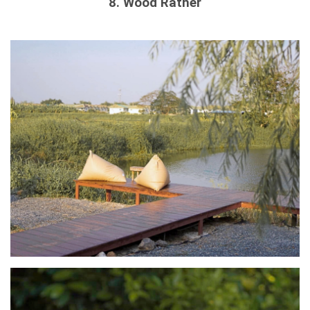
8. Wood Rather