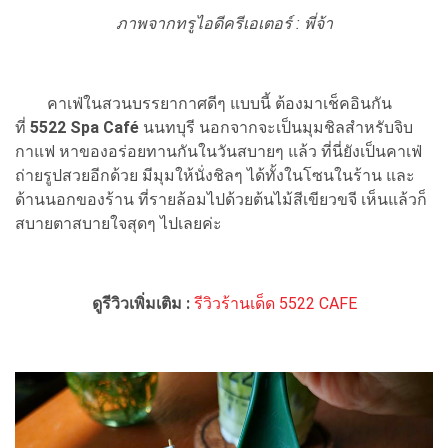
ภาพจากทรูไอดีครีเอเตอร์ : พี่จ้า
คาเฟ่ในสวนบรรยากาศดีๆ แบบนี้ ต้องมาเช็คอินกัน
ที่
5522 Spa Café
นนทบุรี นอกจากจะเป็นมุมชิลสำหรับจิบ
กาแฟ หาของอร่อยทานกันในวันสบายๆ แล้ว ที่นี่ยังเป็นคาเฟ่
ถ่ายรูปสวยอีกด้วย มีมุมให้นั่งชิลๆ ได้ทั้งในโซนในร้าน และ
ด้านนอกของร้าน ที่รายล้อมไปด้วยต้นไม้สีเขียวขจี เห็นแล้วก็
สบายตาสบายใจสุดๆ ไปเลยค่ะ
ดูรีวิวเพิ่มเติม :
รีวิวร้านเด็ด 5522 CAFE