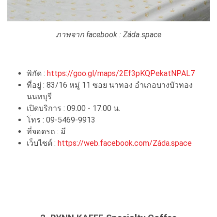
ภาพจาก facebook : Záda.space
พิกัด :
https://goo.gl/maps/2Ef3pKQPekatNPAL7
ที่อยู่ : 83/16 หมู่ 11 ซอย นาทอง อำเภอบางบัวทอง
นนทบุรี
เปิดบริการ : 09.00 - 17.00 น.
โทร : 09-5469-9913
ที่จอดรถ : มี
เว็บไซต์ :
https://web.facebook.com/Záda.space