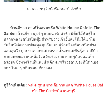
ภาพจากทรูไอดีครีเอเตอร์ : Anika
บ้านสีขาว คาเฟ่ในสวนหรือ White House Cafe’in The
Garden
บ้านสีขาวดูเก๋ ๆ แบบน่ารักน่ารัก มีต้นไม้พันธุ์ไม้
หลากหลายชนิดเป็นซุ้มสำหรับวางเก้าอี้และโต๊ะใต้เงาไม้
ร่มรื่นนั่งจิบกาแฟสดพูดคุยกันแบบคู่รักหรือเพื่อนสนิทช่าง
แสนสุขใจ ถูกปากคอกาแฟ เพราะเป็นกาแฟพันธุ์อาราบิก้า
จากบนดอยภาคเหนือจังหวัดเชียงราย ทานคู่กับขนมเค้ก
อร่อยๆ ซึ่งทางร้านก็แนะนำเค้กมะพร้าวอ่อนของที่นี่ทำเอง
สดๆ ใหม่ ๆ กลิ่นหอม ต้องลอง
ดูรีวิวเพิ่มเติม :
หนุ่ม-สุทน ชวนดื่มกาแฟสด "White House Caf
e'in The Garden" จ.นนทบุรี