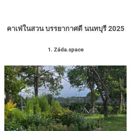
คาเฟ่ในสวน บรรยากาศดี นนทบุรี 2025
1. Záda.space