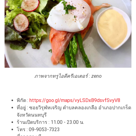
ภาพจากทรูไอดีครีเอเตอร์ : zeno
พิกัด :
https://goo.gl/maps/vyLSDxB9dsvfSvyV8
ที่อยู่ : ซอยวิรุฬหเจริญ ตำบลคลองเกลือ อำเภอปากเกร็ด
จังหวัดนนทบุรี
ร้านเปิดบริการ : 11.00 - 23.00 น.
โทร : 09-9053-7323