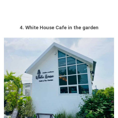
4. White House Cafe in the garden