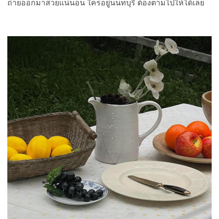
ถ่ายออกมาสวยแน่นอน ใครอยู่นนทบุรี ต้องตามไปให้ได้เลย