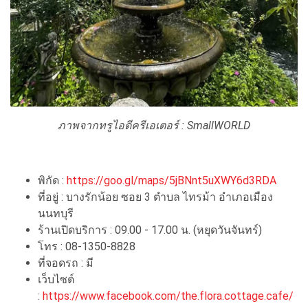
ภาพจากทรูไอดีครีเอเตอร์ : SmallWORLD
พิกัด :
https://goo.gl/maps/5jBNnt5uXWY6d3RDA
ที่อยู่ : บางรักน้อย ซอย 3 ตำบล ไทรม้า อำเภอเมือง
นนทบุรี
ร้านเปิดบริการ : 09.00 - 17.00 น. (หยุดวันจันทร์)
โทร : 08-1350-8828
ที่จอดรถ : มี
เว็บไซต์
:
https://www.facebook.com/the.flora.cottage.cafe/