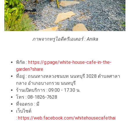
ภาพจากทรูไอดีครีเอเตอร์ : Anika
พิกัด :
https://g.page/white-house-cafe-in-the-
garden?share
ที่อยู่ : ถนนทางหลวงชนบท นนทบุรี 3028 ตำบลศาลา
กลาง อำเภอบางกรวย นนทบุรี
ร้านเปิดบริการ : 09.00 - 17.30 น.
โทร : 08-1826-7628
ที่จอดรถ : มี
เว็บไซต์
:
https://web.facebook.com/whitehousecafethai