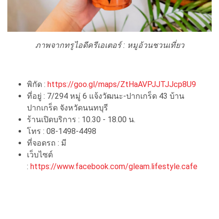
ภาพจากทรูไอดีครีเอเตอร์ : หมูอ้วนชวนเที่ยว
พิกัด :
https://goo.gl/maps/ZtHaAVPJJTJJcp8U9
ที่อยู่ : 7/294 หมู่ 6 แจ้งวัฒนะ-ปากเกร็ด 43 บ้าน
ปากเกร็ด จังหวัดนนทบุรี
ร้านเปิดบริการ : 10.30 - 18.00 น.
โทร : 08-1498-4498
ที่จอดรถ : มี
เว็บไซต์
:
https://www.facebook.com/gleam.lifestyle.cafe