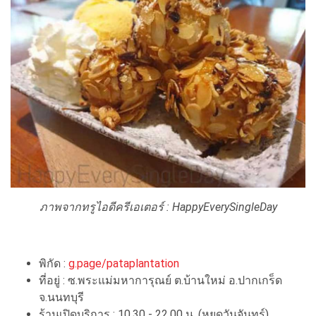
ภาพจากทรูไอดีครีเอเตอร์ : HappyEverySingleDay
พิกัด :
g.page/pataplantation
ที่อยู่ : ซ.พระแม่มหาการุณย์ ต.บ้านใหม่ อ.ปากเกร็ด
จ.นนทบุรี
ร้านเปิดบริการ : 10.30 - 22.00 น. (หยุดวันจันทร์)