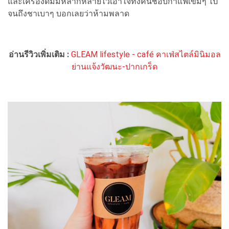
และเครื่องดื่มมี่หลากหลายไว้เอาใจทั้งคนชอบกาแฟเข้มๆ ไป
จนถึงชาเบาๆ บอกเลยว่าห้ามพลาด
อ่านรีวิวเพิ่มเติม :
GLEAM lifestyle - café​ คาเฟ่สไตล์มินิมอล
ย่านแจ้งวัฒนะ-ปากเกร็ด