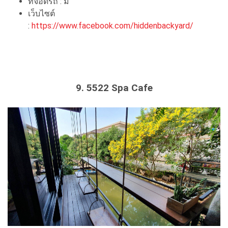
ที่จอดรถ : มี
เว็บไซต์
:
https://www.facebook.com/hiddenbackyard/
9. 5522 Spa Cafe