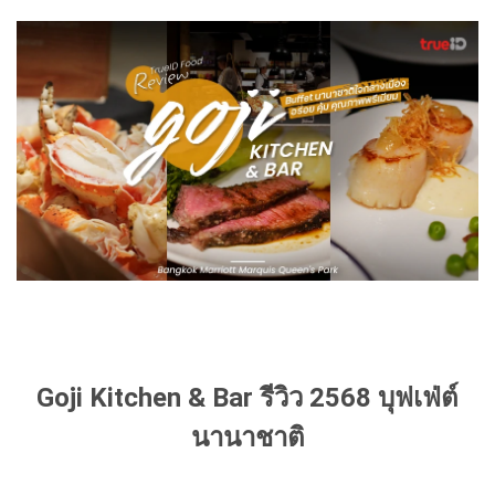
Goji Kitchen & Bar รีวิว 2568 บุฟเฟ่ต์
นานาชาติ