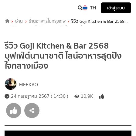
TH
เข้าสู่ระบบ
อ่าน
ร้านอาหารในกรุงเทพ
รีวิว Goji Kitchen & Bar 2568
บุฟเฟ่ต์นานาชาติ ไลน์อาหารสุดปัง ใจกลางเมือง
รีวิว Goji Kitchen & Bar 2568
บุฟเฟ่ต์นานาชาติ ไลน์อาหารสุดปัง
ใจกลางเมือง
MEEKAO
24 กรกฎาคม 2567 ( 14:30 )
10.9K