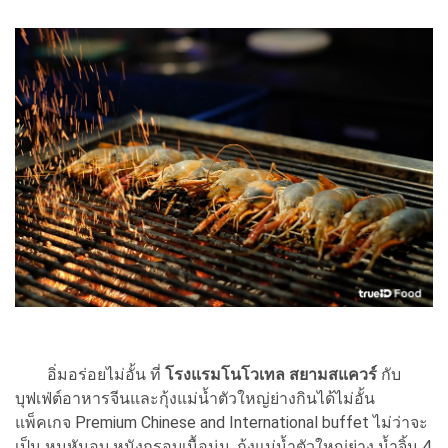
อิ่มอร่อยไม่อั้น ที่
โรงแรมโนโวเทล สยามสแควร์
กับ
บุฟเฟ่ต์อาหารจีนและกุ้งแม่น้ำตัวใหญ่ย่างกินได้ไม่อั้น
แพ็คเกจ Premium Chinese and International buffet ไม่ว่าจะ
เป็น หมูหันอบ หนังกรอบเนื้อนุ่ม, กุ้งแม่น้ำตัวใหญ่ย่าง น้ำจิ้ม 4