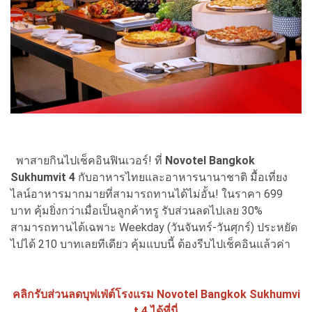
พาสายกินไปเช็คอินฟินเวอร์! ที่
Novotel Bangkok
Sukhumvit 4
กับอาหารไทยและอาหารนานาชาติ มื้อเที่ยง
ไลน์อาหารมากมายที่สามารถทานได้ไม่อั้น! ในราคา 699
บาท คุ้มยิ่งกว่าเมื่อเป็นลูกค้าทรู รับส่วนลดไปเลย 30%
สามารถทานได้เฉพาะ Weekday (วันจันทร์-วันศุกร์) ประหยัด
ไปได้ 210 บาทเลยทีเดียว คุ้มแบบนี้ ต้องรีบไปเช็คอินแล้วค่า
คลิกรับส่วนลดบุฟเฟ่ต์โรงแรม Novotel Bangkok Sukhumvi
t 4 ได้ที่นี่