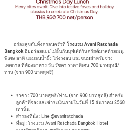
อร่อยสุขกันทั้งครอบครัวที่
โรงแรม Avani Ratchada
Bangkok
อิ่มอร่อยแบบไม่อั้นกับบุฟเฟ่ต์วันคริสต์มาสด้วยเมนู
พิเศษ อาทิ แฮมอบน้ำผึ้ง ไก่งวงอบ และขนมสำหรับช่วง
เทศกาล ที่ห้องอาหาร วัน รัชดา ราคาพิเศษ 700 บาทสุทธิ/
ท่าน (จาก 900 บาทสุทธิ)
ราคา : 700 บาทสุทธิ/ท่าน (จาก 900 บาทสุทธิ) สำหรับ
ลูกค้าที่จองและชำระเงินภายในวันที่ 15 ธันวาคม 2568
เท่านั้น
สำรองที่นั่ง : Line @avaniratchada
ที่อยู่ : โรงแรม Avani Ratchada Bangkok Hotel