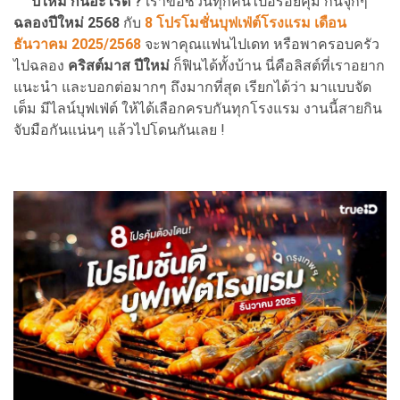
ปีใหม่ กินอะไรดี ?
เราขอชวนทุกคนไปอร่อยคุ้ม กินจุกๆ
ฉลองปีใหม่ 2568
กับ
8 โปรโมชั่นบุฟเฟ่ต์โรงแรม เดือน
ธันวาคม
2025/2568
จะพาคุณแฟนไปเดท หรือพาครอบครัว
ไปฉลอง
คริสต์มาส ปีใหม่
ก็ฟินได้ทั้งบ้าน นี่คือลิสต์ที่เราอยาก
แนะนำ และบอกต่อมากๆ ถึงมากที่สุด เรียกได้ว่า มาแบบจัด
เต็ม มีไลน์บุฟเฟ่ต์ ให้ได้เลือกครบกันทุกโรงแรม งานนี้สายกิน
จับมือกันแน่นๆ แล้วไปโดนกันเลย !