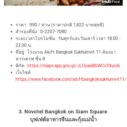
ราคา : 990 / ท่าน (ราคาปกติ 1,822 บาทสุทธิ)
สำรองที่นั่ง : 0-2207-7080
ระยะเวลาโปรโมชั่น : วันศุกร์และวันเสาร์ เวลา 18.00 -
22.00 น.
ที่อยู่ : โรงแรม Aloft Bangkok Sukhumvit 11 ห้องอา
หารเครฟ ชั้น 8
พิกัด :
https://maps.app.goo.gl/JLDyaaBbWCv3Xuci6
เว็บไซต์ :
https://www.facebook.com/aloftbangkoksukhumvit11/
3. Novotel Bangkok on Siam Square
บุฟเฟ่ต์อาหารจีนและกุ้งแม่น้ำ