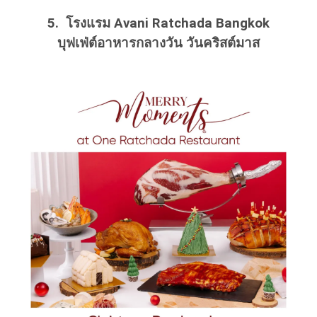
5. โรงแรม Avani Ratchada Bangkok
บุฟเฟ่ต์อาหารกลางวัน วันคริสต์มาส