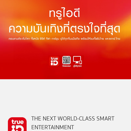
THE NEXT WORLD-CLASS SMART
ENTERTAINMENT