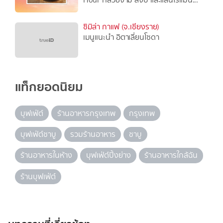
ซิมิล่า กาแฟ (จ.เชียงราย)
เมนูแนะนำ อิตาเลี่ยนโซดา
แท็กยอดนิยม
บุฟเฟ่ต์
ร้านอาหารกรุงเทพ
กรุงเทพ
บุฟเฟ่ต์ชาบู
รวมร้านอาหาร
ชาบู
ร้านอาหารในห้าง
บุฟเฟ่ต์ปิ้งย่าง
ร้านอาหารใกล้ฉัน
ร้านบุฟเฟ่ต์