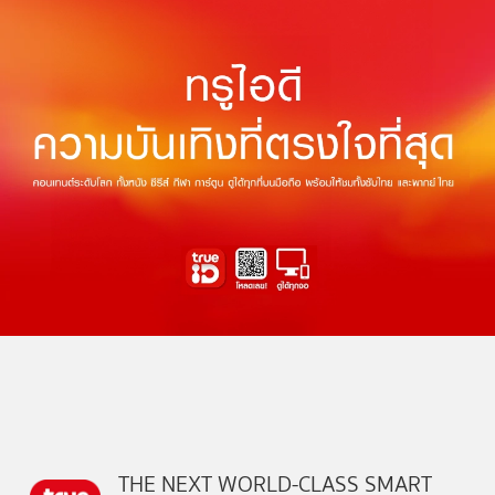
THE NEXT WORLD-CLASS SMART