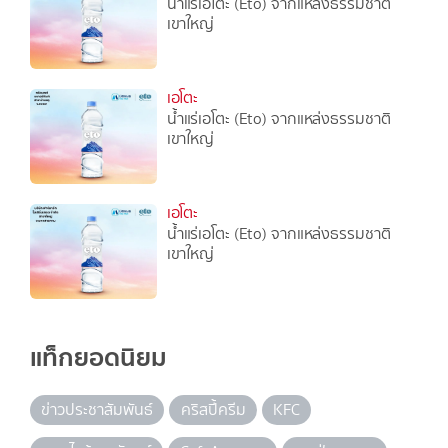
น้ำแร่เอโตะ (Eto) จากแหล่งธรรมชาติ
เขาใหญ่
เอโตะ
น้ำแร่เอโตะ (Eto) จากแหล่งธรรมชาติ
เขาใหญ่
เอโตะ
น้ำแร่เอโตะ (Eto) จากแหล่งธรรมชาติ
เขาใหญ่
แท็กยอดนิยม
ข่าวประชาสัมพันธ์
คริสปี้ครีม
KFC