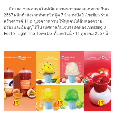
มิตรผล ชวนคนรุ่นใหม่เติมความหวานตลอดเทศกาลกินเจ
2567 ผนึกกำลังจากทัพสตรีทฟู้ด 7 ร้านดังปังในโซเชียล ร่วม
สร้างสรรค์ 11 เมนูเจคาวหวาน ให้ทุกคนได้ลิ้มลองความ
อร่อยและอิ่มบุญได้ใน เทศกาลกินเจบรรทัดทอง Amazing J
Fest 2: Light The Town Up ตั้งแต่วันนี้ - 11 ตุลาคม 2567 นี้