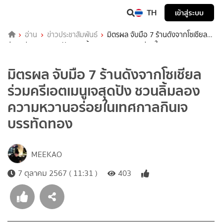
TH
เข้าสู่ระบบ
อ่าน
ข่าวประชาสัมพันธ์
มิตรผล จับมือ 7 ร้านดังจากโซเชียล
ร่วมครีเอตเมนูเจสุดปัง ชวนลิ้มลองความหวานอร่อยในเทศกาลกินเจ
บรรทัดทอง
มิตรผล จับมือ 7 ร้านดังจากโซเชียล
ร่วมครีเอตเมนูเจสุดปัง ชวนลิ้มลอง
ความหวานอร่อยในเทศกาลกินเจ
บรรทัดทอง
MEEKAO
7 ตุลาคม 2567 ( 11:31 )
403