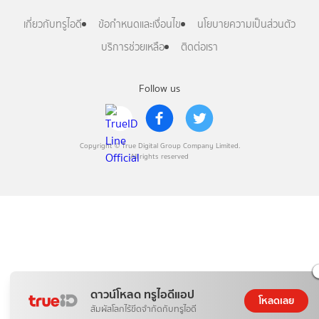
เกี่ยวกับทรูไอดี
ข้อกำหนดและเงื่อนไข
นโยบายความเป็นส่วนตัว
บริการช่วยเหลือ
ติดต่อเรา
Follow us
Copyright © True Digital Group Company Limited.
All rights reserved
ดาวน์โหลด ทรูไอดีแอป
โหลดเลย
สัมผัสโลกไร้ขีดจำกัดกับทรูไอดี