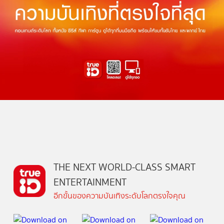
THE NEXT WORLD-CLASS SMART
ENTERTAINMENT
อีกขั้นของความบันเทิงระดับโลกตรงใจคุณ