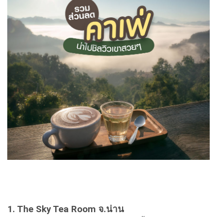
1. The Sky Tea Room จ.น่าน