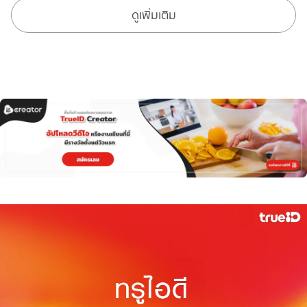
ดูเพิ่มเติม