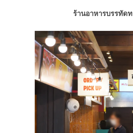
ร้านอาหารบรรทัดท