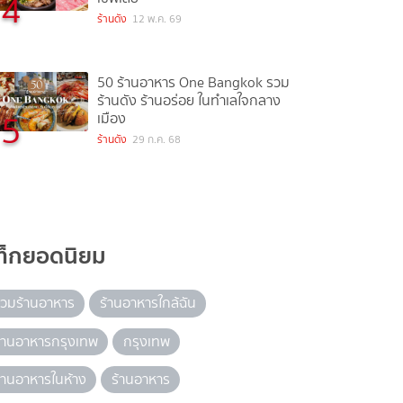
4
ร้านดัง
12 พ.ค. 69
50 ร้านอาหาร One Bangkok รวม
ร้านดัง ร้านอร่อย ในทำเลใจกลาง
5
เมือง
ร้านดัง
29 ก.ค. 68
ท็กยอดนิยม
วมร้านอาหาร
ร้านอาหารใกล้ฉัน
้านอาหารกรุงเทพ
กรุงเทพ
้านอาหารในห้าง
ร้านอาหาร