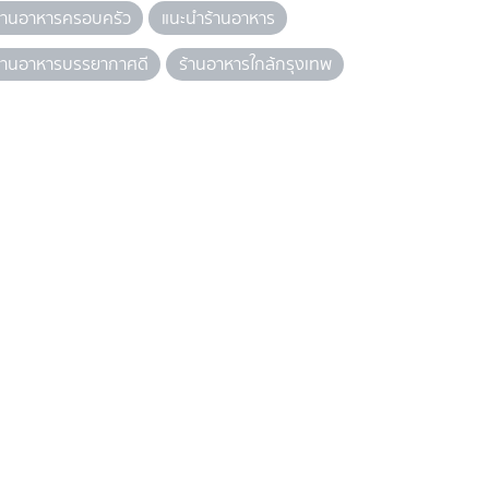
้านอาหารครอบครัว
แนะนำร้านอาหาร
้านอาหารบรรยากาศดี
ร้านอาหารใกล้กรุงเทพ