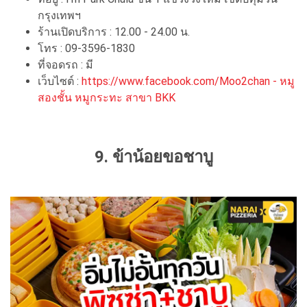
กรุงเทพฯ
ร้านเปิดบริการ : 12.00 - 24.00 น.
โทร : 09-3596-1830
ที่จอดรถ : มี
เว็บไซต์ :
https://www.facebook.com/Moo2chan - หมู
สองชั้น หมูกระทะ สาขา BKK
9. ข้าน้อยขอชาบู