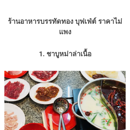
ร้านอาหารบรรทัดทอง บุฟเฟ่ต์ ราคาไม่
แพง
1. ชาบูหม่าล่าเนื้อ