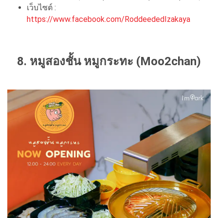
เว็บไซต์ :
https://www.facebook.com/RoddeededIzakaya
8. หมูสองชั้น หมูกระทะ (Moo2chan)