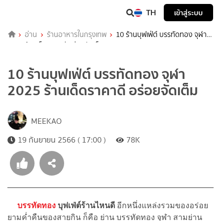
TH
เข้าสู่ระบบ
อ่าน
ร้านอาหารในกรุงเทพ
10 ร้านบุฟเฟ่ต์ บรรทัดทอง จุฬา
2025 ร้านเด็ดราคาดี อร่อยจัดเต็ม
10 ร้านบุฟเฟ่ต์ บรรทัดทอง จุฬา
2025 ร้านเด็ดราคาดี อร่อยจัดเต็ม
MEEKAO
19 กันยายน 2566 ( 17:00 )
78K
บรรทัดทอง
บุฟเฟ่ต์ร้านไหนดี
อีกหนึ่งแหล่งรวมของอร่อย
ยามค่ำคืนของสายกิน ก็คือ ย่าน บรรทัดทอง จุฬา สามย่าน