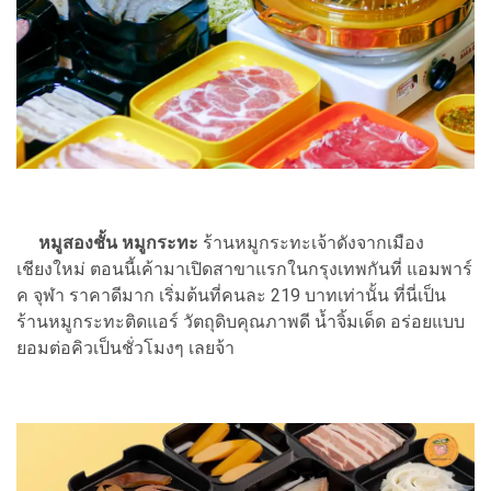
หมูสองชั้น หมูกระทะ
ร้านหมูกระทะเจ้าดังจากเมือง
เชียงใหม่ ตอนนี้เค้ามาเปิดสาขาแรกในกรุงเทพกันที่ แอมพาร์
ค จุฬา ราคาดีมาก เริ่มต้นที่คนละ 219 บาทเท่านั้น ที่นี่เป็น
ร้านหมูกระทะติดแอร์ วัตถุดิบคุณภาพดี น้ำจิ้มเด็ด อร่อยแบบ
ยอมต่อคิวเป็นชั่วโมงๆ เลยจ้า