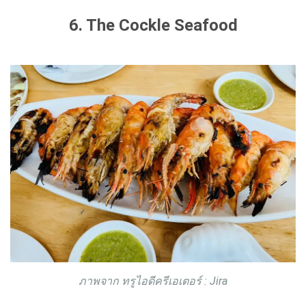
6. The Cockle Seafood
ภาพจาก ทรูไอดีครีเอเตอร์ : Jira