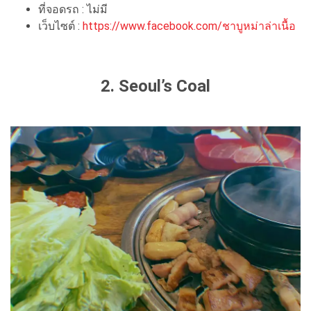
ที่จอดรถ : ไม่มี
เว็บไซต์ :
https://www.facebook.com/ชาบูหม่าล่าเนื้อ
2. Seoul’s Coal