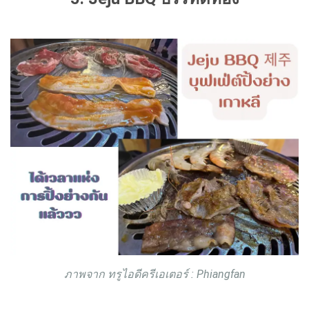
ภาพจาก ทรูไอดีครีเอเตอร์ : Phiangfan