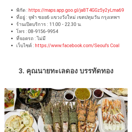
พิกัด :
https://maps.app.goo.gl/ja8T4GGz5y2yLma69
ที่อยู่ : จุฬา ซอย6 แขวงวังใหม่ เขตปทุมวัน กรุงเทพฯ
ร้านเปิดบริการ : 11.00 - 22.30 น.
โทร : 08-9156-9954
ที่จอดรถ : ไม่มี
เว็บไซต์ :
https://www.facebook.com/Seoul’s Coal
3. คุณนายทะเลดอง บรรทัดทอง