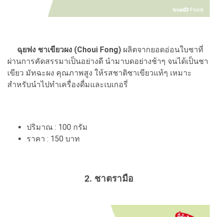
ฉุยฟง ชาเขียวผง (Choui Fong)
ผลิตจากยอดอ่อนใบชาที่
ผ่านการคัดสรรมาเป็นอย่างดี นำมาบดอย่างช้าๆ จนได้เป็นชา
เขียว มัทฉะผง คุณภาพสูง ให้รสชาติชาเขียวแท้ๆ เหมาะ
สำหรับนำไปทำเครื่องดื่มและเบเกอรี่
ปริมาณ : 100 กรัม
ราคา : 150 บาท
2. ชาตรามือ