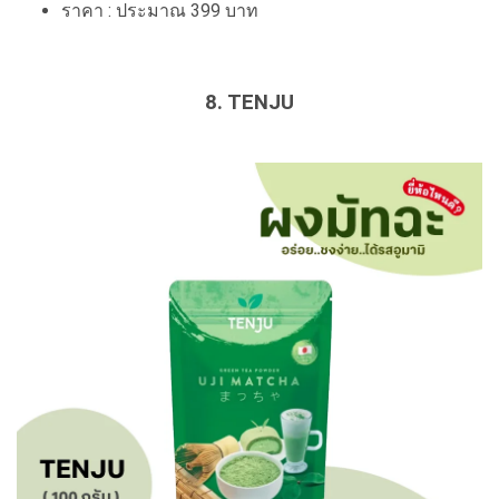
ราคา : ประมาณ 399 บาท
8. TENJU