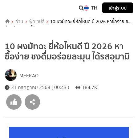
TH
เข้าสู่ระบบ
อ่าน
ฟู้ด ทิปส์
10 ผงมัทฉะ ยี่ห้อไหนดี ปี 2026 หาซื้อง่าย ชง
ดื่มอร่อยละมุน ได้รสอุมามิ
10 ผงมัทฉะ ยี่ห้อไหนดี ปี 2026 หา
ซื้อง่าย ชงดื่มอร่อยละมุน ได้รสอุมามิ
MEEKAO
31 กรกฎาคม 2568 ( 00:43 )
184.7K