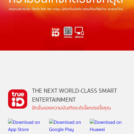
THE NEXT WORLD-CLASS SMART
ENTERTAINMENT
อีกขั้นของความบันเทิงระดับโลกตรงใจคุณ