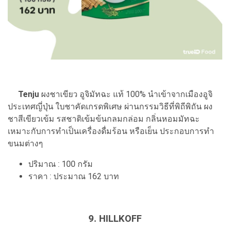
Tenju
ผงชาเขียว อูจิมัทฉะ แท้ 100% นำเข้าจากเมืองอูจิ
ประเทศญี่ปุ่น ใบชาคัดเกรดพิเศษ ผ่านกรรมวิธีที่พิถีพิถัน ผง
ชาสีเขียวเข้ม รสชาติเข้มข้นกลมกล่อม กลิ่นหอมมัทฉะ
เหมาะกับการทำเป็นเครื่องดื่มร้อน หรือเย็น ประกอบการทำ
ขนมต่างๆ
ปริมาณ : 100 กรัม
ราคา : ประมาณ 162 บาท
9. HILLKOFF