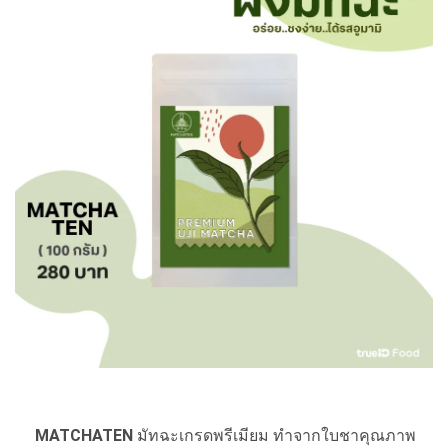
MATCHATEN
มัทฉะเกรดพรีเมียม ทำจากใบชาคุณภาพ