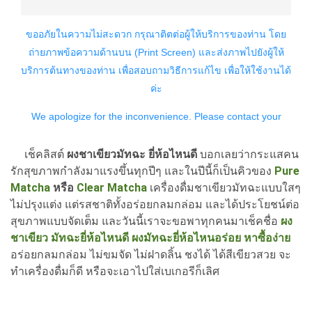
เช็คลิสต์
ผงชาเขียวมัทฉะ ยี่ห้อไหนดี
บอกเลยว่ากระแสคน
รักสุขภาพกำลังมาแรงขึ้นทุกปีๆ และในปีนี้ก็เป็นคิวของ
Pure
Matcha
หรือ
Clear Matcha
เครื่องดื่มชาเขียวมัทฉะแบบใสๆ
ไม่ปรุงแต่ง แต่รสชาติทั้งอร่อยกลมกล่อม และได้ประโยชน์ต่อ
สุขภาพแบบจัดเต็ม และวันนี้เราจะขอพาทุกคนมาเช็คชื่อ
ผง
ชาเขียว มัทฉะยี่ห้อไหนดี ผงมัทฉะยี่ห้อไหนอร่อย หาซื้อง่าย
อร่อยกลมกล่อม ไม่ขมจัด ไม่ฝาดลิ้น ชงได้ ได้สีเขียวสวย จะ
ทำเครื่องดื่มก็ดี หรือจะเอาไปใส่เบเกอรีก็เลิศ