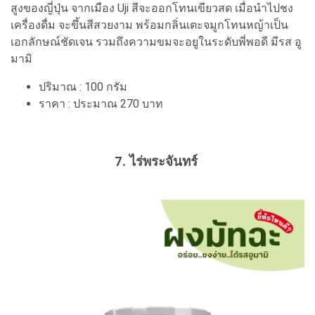
สูงของญี่ปุ่น จากเมือง Uji สีจะออกโทนเขียวสด เมื่อนำไปชง
เครื่องดื่ม จะขึ้นสีสวยงาม พร้อมกลิ่นเตะจมูกโทนหญ้าเป็น
เอกลักษณ์ชัดเจน รวมถึงความขมจะอยูในระดับพี่พอดี มีรส อู
มามิ
ปริมาณ : 100 กรัม
ราคา : ประมาณ 270 บาท
7. ไร่พระจันทร์