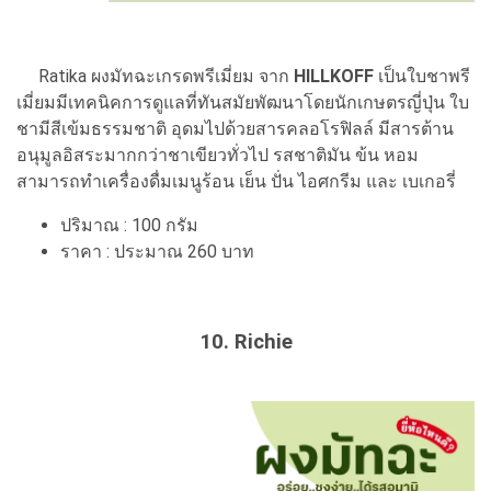
Ratika ผงมัทฉะเกรดพรีเมี่ยม จาก
HILLKOFF
เป็นใบชาพรี
เมี่ยมมีเทคนิคการดูแลที่ทันสมัยพัฒนาโดยนักเกษตรญี่ปุ่น ใบ
ชามีสีเข้มธรรมชาติ อุดมไปด้วยสารคลอโรฟิลล์ มีสารต้าน
อนุมูลอิสระมากกว่าชาเขียวทั่วไป รสชาติมัน ข้น หอม
สามารถทำเครื่องดื่มเมนูร้อน เย็น ปั่น ไอศกรีม และ เบเกอรี่
ปริมาณ : 100 กรัม
ราคา : ประมาณ 260 บาท
10. Richie