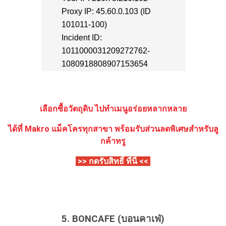
เลือกซื้อวัตถุดิบ ไปทำเมนูอร่อยหลากหลาย
ได้ที่ Makro แม็คโครทุกสาขา
พร้อมรับส่วนลดพิเศษสำหรับลู
กค้าทรู
>> กดรับสิทธิ์ ที่นี่ <<
5. BONCAFE (บอนคาเฟ่)