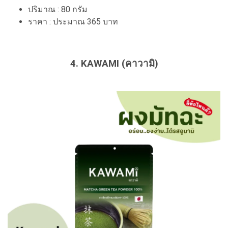
ปริมาณ : 80 กรัม
ราคา : ประมาณ 365 บาท
4. KAWAMI (คาวามิ)